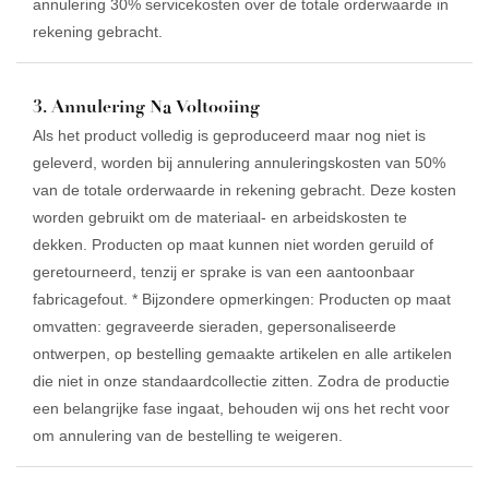
annulering 30% servicekosten over de totale orderwaarde in
rekening gebracht.
3. Annulering Na Voltooiing
Als het product volledig is geproduceerd maar nog niet is
geleverd, worden bij annulering annuleringskosten van 50%
van de totale orderwaarde in rekening gebracht. Deze kosten
worden gebruikt om de materiaal- en arbeidskosten te
dekken. Producten op maat kunnen niet worden geruild of
geretourneerd, tenzij er sprake is van een aantoonbaar
fabricagefout. * Bijzondere opmerkingen: Producten op maat
omvatten: gegraveerde sieraden, gepersonaliseerde
ontwerpen, op bestelling gemaakte artikelen en alle artikelen
die niet in onze standaardcollectie zitten. Zodra de productie
een belangrijke fase ingaat, behouden wij ons het recht voor
om annulering van de bestelling te weigeren.