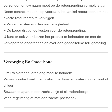
verzonden en uw naam moet op de retourzending vermeld staan.
Neem contact met ons op voordat u het artikel retourneert om het
exacte retouradres te verkrijgen.
● Verzendkosten worden niet terugbetaald.
● De koper draagt ​​de kosten voor de retourzending.
U kunt er ook voor kiezen het product te behouden en met de
verkopers te onderhandelen over een gedeeltelijke terugbetaling.
Verzorging En Onderhoud
Om uw sieraden jarenlang mooi te houden:
Vermijd contact met chemicaliën, parfums en water (vooral zout of
chloor).
Bewaar ze apart in een zacht zakje of sieradendoosje.
Veeg regelmatig af met een zachte poetsdoek.