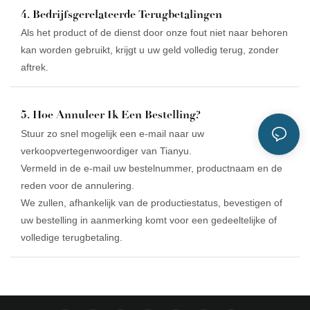
4. Bedrijfsgerelateerde Terugbetalingen
Als het product of de dienst door onze fout niet naar behoren
kan worden gebruikt, krijgt u uw geld volledig terug, zonder
aftrek.
5. Hoe Annuleer Ik Een Bestelling?
Stuur zo snel mogelijk een e-mail naar uw
verkoopvertegenwoordiger van Tianyu.
Vermeld in de e-mail uw bestelnummer, productnaam en de
reden voor de annulering.
We zullen, afhankelijk van de productiestatus, bevestigen of
uw bestelling in aanmerking komt voor een gedeeltelijke of
volledige terugbetaling.