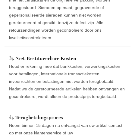
teruggestuurd. Sieraden op maat, gegraveerde of
gepersonaliseerde sieraden kunnen niet worden
geretourneerd of geruild, tenzij ze defect zijn. Alle
retourzendingen worden gecontroleerd door ons
kwaliteitscontroleteam.
3). Niet-Restitueerbare Kosten
Houd er rekening mee dat bankkosten, verwerkingskosten
voor betalingen, internationale transactiekosten,
invoerrechten en belastingen niet worden terugbetaald.
Nadat we de geretourneerde artikelen hebben ontvangen en
gecontroleerd, wordt alleen de productprijs terugbetaald.
4). Terugbetalingsproces
Neem binnen 15 dagen na ontvangst van uw artikel contact
op met onze klantenservice of uw