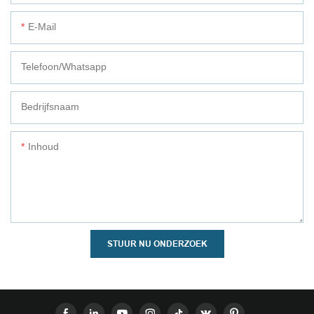
E-Mail
Telefoon/whatsapp
Bedrijfsnaam
Inhoud
STUUR NU ONDERZOEK