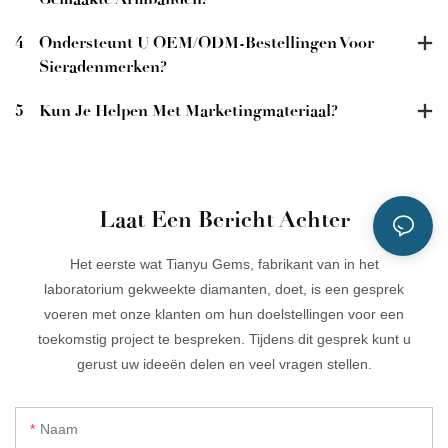
4
Ondersteunt U OEM/ODM-Bestellingen Voor
Sieradenmerken?
5
Kun Je Helpen Met Marketingmateriaal?
Laat Een Bericht Achter
Het eerste wat Tianyu Gems, fabrikant van in het
laboratorium gekweekte diamanten, doet, is een gesprek
voeren met onze klanten om hun doelstellingen voor een
toekomstig project te bespreken. Tijdens dit gesprek kunt u
gerust uw ideeën delen en veel vragen stellen.
Naam