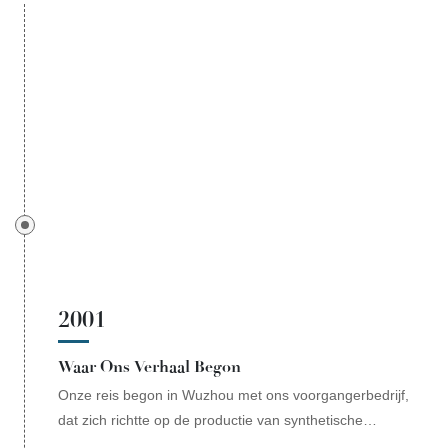
2001
Waar Ons Verhaal Begon
Onze reis begon in Wuzhou met ons voorgangerbedrijf,
dat zich richtte op de productie van synthetische
edelstenen en sieraden.