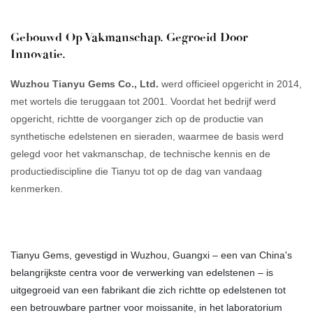
Gebouwd Op Vakmanschap. Gegroeid Door
Innovatie.
Wuzhou Tianyu Gems Co., Ltd.
werd officieel opgericht in 2014,
met wortels die teruggaan tot 2001. Voordat het bedrijf werd
opgericht, richtte de voorganger zich op de productie van
synthetische edelstenen en sieraden, waarmee de basis werd
gelegd voor het vakmanschap, de technische kennis en de
productiediscipline die Tianyu tot op de dag van vandaag
kenmerken.
Tianyu Gems, gevestigd in Wuzhou, Guangxi – een van China's
belangrijkste centra voor de verwerking van edelstenen – is
uitgegroeid van een fabrikant die zich richtte op edelstenen tot
een betrouwbare partner voor moissanite, in het laboratorium