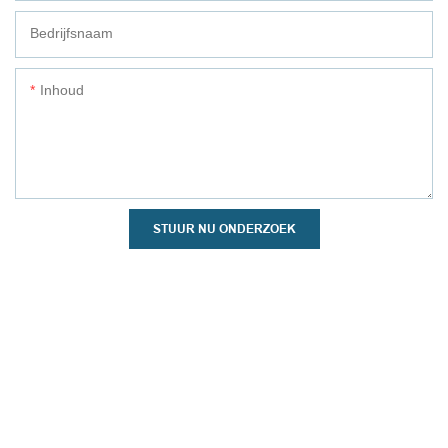
Bedrijfsnaam
Inhoud
STUUR NU ONDERZOEK