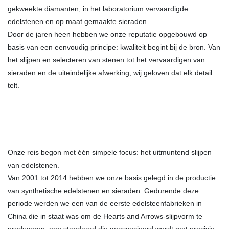
gekweekte diamanten, in het laboratorium vervaardigde
edelstenen en op maat gemaakte sieraden.
Door de jaren heen hebben we onze reputatie opgebouwd op
basis van een eenvoudig principe: kwaliteit begint bij de bron. Van
het slijpen en selecteren van stenen tot het vervaardigen van
sieraden en de uiteindelijke afwerking, wij geloven dat elk detail
telt.
Onze reis begon met één simpele focus: het uitmuntend slijpen
van edelstenen.
Van 2001 tot 2014 hebben we onze basis gelegd in de productie
van synthetische edelstenen en sieraden. Gedurende deze
periode werden we een van de eerste edelsteenfabrieken in
China die in staat was om de Hearts and Arrows-slijpvorm te