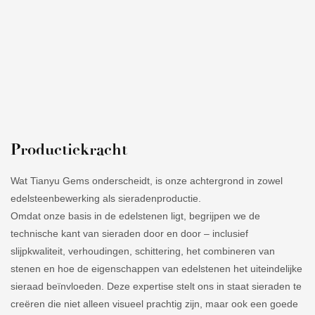
Productiekracht
Wat Tianyu Gems onderscheidt, is onze achtergrond in zowel
edelsteenbewerking als sieradenproductie.
Omdat onze basis in de edelstenen ligt, begrijpen we de
technische kant van sieraden door en door – inclusief
slijpkwaliteit, verhoudingen, schittering, het combineren van
stenen en hoe de eigenschappen van edelstenen het uiteindelijke
sieraad beïnvloeden. Deze expertise stelt ons in staat sieraden te
creëren die niet alleen visueel prachtig zijn, maar ook een goede