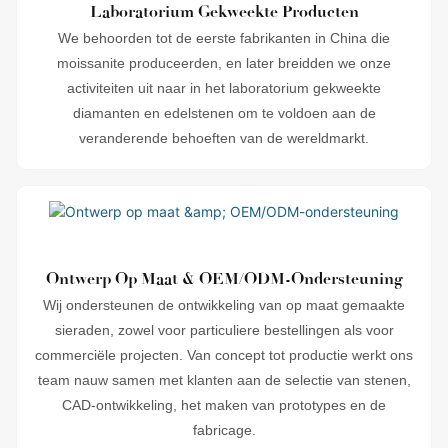
Laboratorium Gekweekte Producten
We behoorden tot de eerste fabrikanten in China die
moissanite produceerden, en later breidden we onze
activiteiten uit naar in het laboratorium gekweekte
diamanten en edelstenen om te voldoen aan de
veranderende behoeften van de wereldmarkt.
Ontwerp Op Maat & OEM/ODM-Ondersteuning
Wij ondersteunen de ontwikkeling van op maat gemaakte
sieraden, zowel voor particuliere bestellingen als voor
commerciële projecten. Van concept tot productie werkt ons
team nauw samen met klanten aan de selectie van stenen,
CAD-ontwikkeling, het maken van prototypes en de
fabricage.