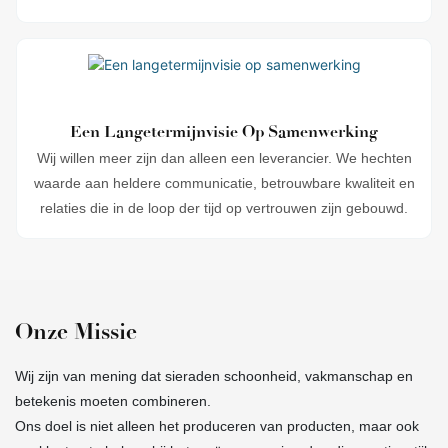
Een Langetermijnvisie Op Samenwerking
Wij willen meer zijn dan alleen een leverancier. We hechten
waarde aan heldere communicatie, betrouwbare kwaliteit en
relaties die in de loop der tijd op vertrouwen zijn gebouwd.
Onze Missie
Wij zijn van mening dat sieraden schoonheid, vakmanschap en
betekenis moeten combineren.
Ons doel is niet alleen het produceren van producten, maar ook