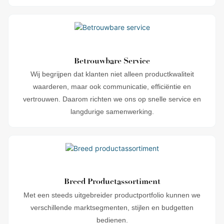
Betrouwbare Service
Wij begrijpen dat klanten niet alleen productkwaliteit
waarderen, maar ook communicatie, efficiëntie en
vertrouwen. Daarom richten we ons op snelle service en
langdurige samenwerking.
Breed Productassortiment
Met een steeds uitgebreider productportfolio kunnen we
verschillende marktsegmenten, stijlen en budgetten
bedienen.