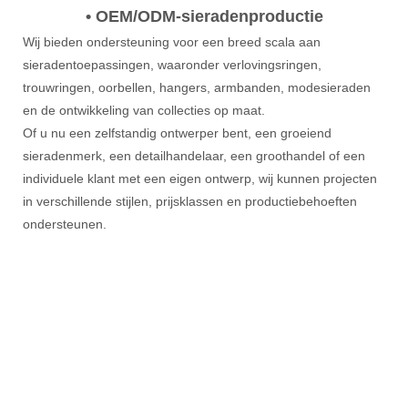
• OEM/ODM-sieradenproductie
Wij bieden ondersteuning voor een breed scala aan
sieradentoepassingen, waaronder verlovingsringen,
trouwringen, oorbellen, hangers, armbanden, modesieraden
en de ontwikkeling van collecties op maat.
Of u nu een zelfstandig ontwerper bent, een groeiend
sieradenmerk, een detailhandelaar, een groothandel of een
individuele klant met een eigen ontwerp, wij kunnen projecten
in verschillende stijlen, prijsklassen en productiebehoeften
ondersteunen.