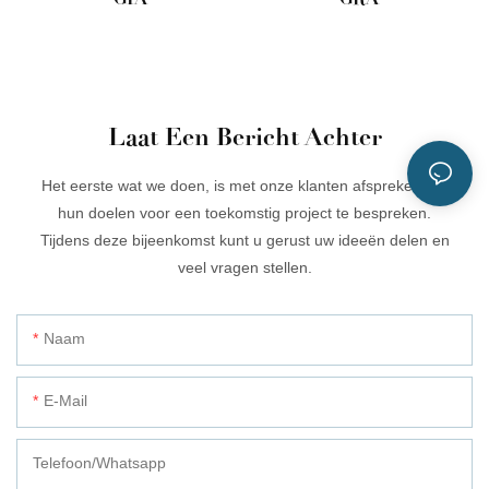
Laat Een Bericht Achter
Het eerste wat we doen, is met onze klanten afspreken om
hun doelen voor een toekomstig project te bespreken.
Tijdens deze bijeenkomst kunt u gerust uw ideeën delen en
veel vragen stellen.
Naam
E-Mail
Telefoon/whatsapp