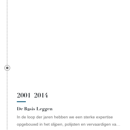
2001–2014
De Basis Leggen
In de loop der jaren hebben we een sterke expertise
opgebouwd in het slijpen, polijsten en vervaardigen van