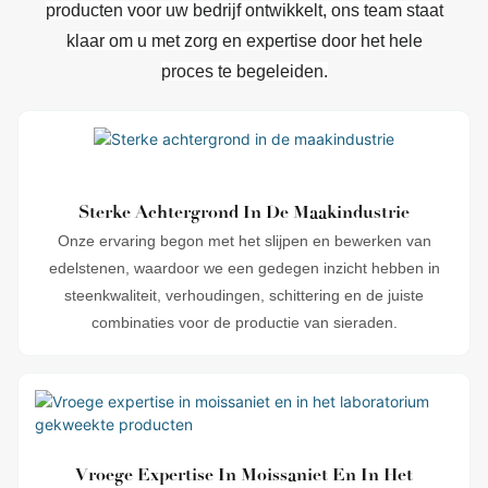
producten voor uw bedrijf ontwikkelt, ons team staat
klaar om u met zorg en expertise door het hele
proces te begeleiden.
Sterke Achtergrond In De Maakindustrie
Onze ervaring begon met het slijpen en bewerken van
edelstenen, waardoor we een gedegen inzicht hebben in
steenkwaliteit, verhoudingen, schittering en de juiste
combinaties voor de productie van sieraden.
Vroege Expertise In Moissaniet En In Het