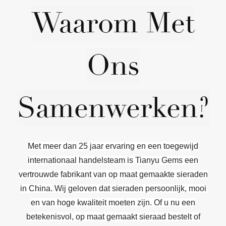
Waarom Met
Ons
Samenwerken?
Met meer dan 25 jaar ervaring en een toegewijd
internationaal handelsteam is Tianyu Gems een
vertrouwde fabrikant van op maat gemaakte sieraden
in China.
Wij geloven dat sieraden persoonlijk, mooi
en van hoge kwaliteit moeten zijn. Of u nu een
betekenisvol, op maat gemaakt sieraad bestelt of