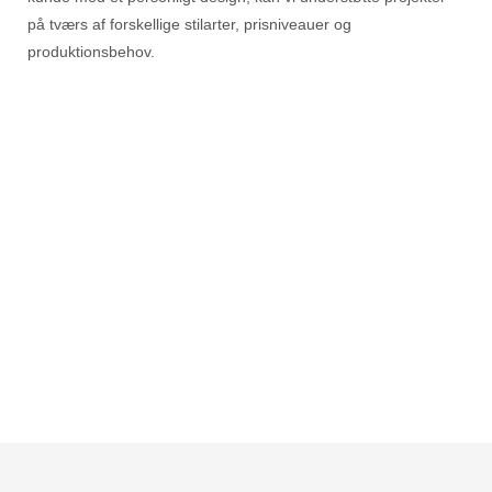
på tværs af forskellige stilarter, prisniveauer og
produktionsbehov.