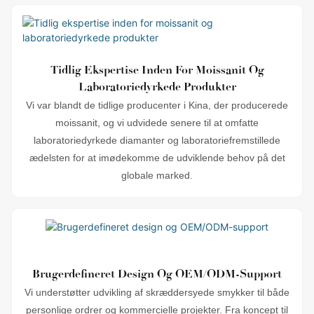
Tidlig Ekspertise Inden For Moissanit Og
Laboratoriedyrkede Produkter
Vi var blandt de tidlige producenter i Kina, der producerede
moissanit, og vi udvidede senere til at omfatte
laboratoriedyrkede diamanter og laboratoriefremstillede
ædelsten for at imødekomme de udviklende behov på det
globale marked.
Brugerdefineret Design Og OEM/ODM-Support
Vi understøtter udvikling af skræddersyede smykker til både
personlige ordrer og kommercielle projekter. Fra koncept til