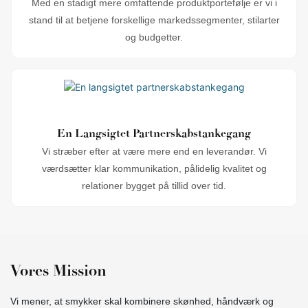
Med en stadigt mere omfattende produktportefølje er vi i
stand til at betjene forskellige markedssegmenter, stilarter
og budgetter.
En Langsigtet Partnerskabstankegang
Vi stræber efter at være mere end en leverandør. Vi
værdsætter klar kommunikation, pålidelig kvalitet og
relationer bygget på tillid over tid.
Vores Mission
Vi mener, at smykker skal kombinere skønhed, håndværk og