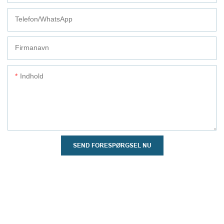
Telefon/whatsApp
Firmanavn
Indhold
SEND FORESPØRGSEL NU