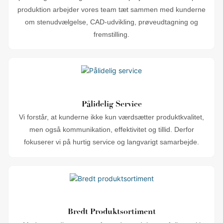
produktion arbejder vores team tæt sammen med kunderne
om stenudvælgelse, CAD-udvikling, prøveudtagning og
fremstilling.
Pålidelig Service
Vi forstår, at kunderne ikke kun værdsætter produktkvalitet,
men også kommunikation, effektivitet og tillid. Derfor
fokuserer vi på hurtig service og langvarigt samarbejde.
Bredt Produktsortiment