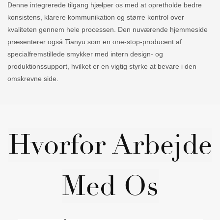
Denne integrerede tilgang hjælper os med at opretholde bedre
konsistens, klarere kommunikation og større kontrol over
kvaliteten gennem hele processen. Den nuværende hjemmeside
præsenterer også Tianyu som en one-stop-producent af
specialfremstillede smykker med intern design- og
produktionssupport, hvilket er en vigtig styrke at bevare i den
omskrevne side.
Hvorfor Arbejde
Med Os