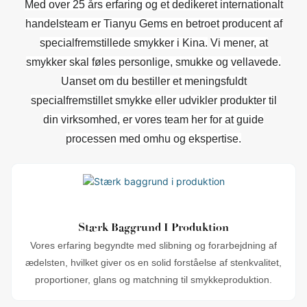
Med over 25 års erfaring og et dedikeret internationalt
handelsteam er Tianyu Gems en betroet producent af
specialfremstillede smykker i Kina.
Vi mener, at
smykker skal føles personlige, smukke og vellavede.
Uanset om du bestiller et meningsfuldt
specialfremstillet smykke eller udvikler produkter til
din virksomhed, er vores team her for at guide
processen med omhu og ekspertise.
Stærk Baggrund I Produktion
Vores erfaring begyndte med slibning og forarbejdning af
ædelsten, hvilket giver os en solid forståelse af stenkvalitet,
proportioner, glans og matchning til smykkeproduktion.