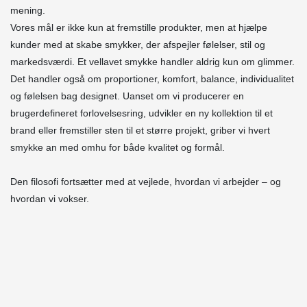
mening.
Vores mål er ikke kun at fremstille produkter, men at hjælpe
kunder med at skabe smykker, der afspejler følelser, stil og
markedsværdi.
Et vellavet smykke handler aldrig kun om glimmer.
Det handler også om proportioner, komfort, balance, individualitet
og følelsen bag designet. Uanset om vi producerer en
brugerdefineret forlovelsesring, udvikler en ny kollektion til et
brand eller fremstiller sten til et større projekt, griber vi hvert
smykke an med omhu for både kvalitet og formål.
Den filosofi fortsætter med at vejlede, hvordan vi arbejder – og
hvordan vi vokser.