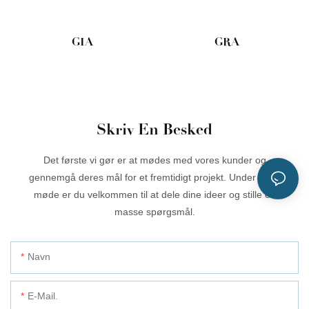
GIA
GRA
Skriv En Besked
Det første vi gør er at mødes med vores kunder og
gennemgå deres mål for et fremtidigt projekt. Under dette
møde er du velkommen til at dele dine ideer og stille en
masse spørgsmål.
Navn
E-Mail.