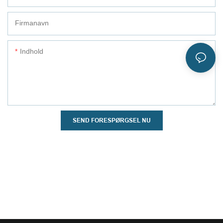
Firmanavn
Indhold
SEND FORESPØRGSEL NU