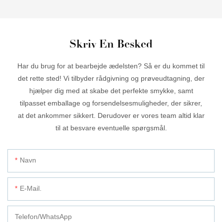
Skriv En Besked
Har du brug for at bearbejde ædelsten? Så er du kommet til
det rette sted! Vi tilbyder rådgivning og prøveudtagning, der
hjælper dig med at skabe det perfekte smykke, samt
tilpasset emballage og forsendelsesmuligheder, der sikrer,
at det ankommer sikkert. Derudover er vores team altid klar
til at besvare eventuelle spørgsmål.
Navn
E-Mail.
Telefon/whatsApp