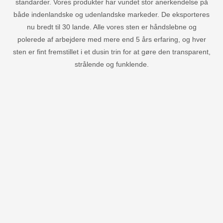
standarder. Vores produkter har vundet stor anerkendelse på
både indenlandske og udenlandske markeder. De eksporteres
nu bredt til 30 lande. Alle vores sten er håndslebne og
polerede af arbejdere med mere end 5 års erfaring, og hver
sten er fint fremstillet i et dusin trin for at gøre den transparent,
strålende og funklende.