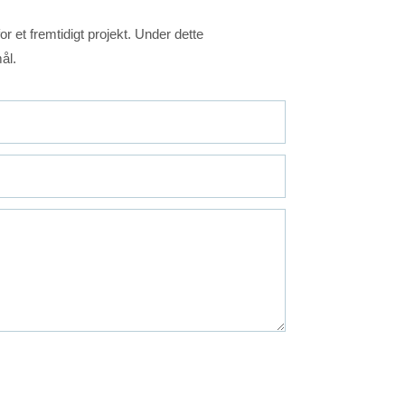
 et fremtidigt projekt. Under dette
ål.