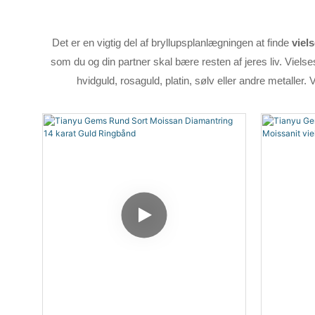
Det er en vigtig del af bryllupsplanlægningen at finde
viel
som du og din partner skal bære resten af ​​jeres liv. Viels
hvidguld, rosaguld, platin, sølv eller andre metaller.