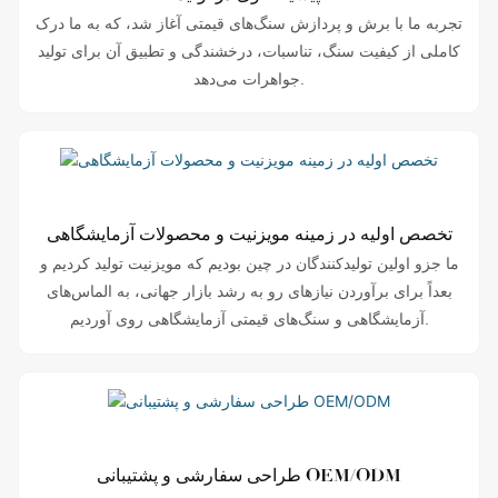
تجربه ما با برش و پردازش سنگ‌های قیمتی آغاز شد، که به ما درک
کاملی از کیفیت سنگ، تناسبات، درخشندگی و تطبیق آن برای تولید
جواهرات می‌دهد.
تخصص اولیه در زمینه مویزنیت و محصولات آزمایشگاهی
ما جزو اولین تولیدکنندگان در چین بودیم که مویزنیت تولید کردیم و
بعداً برای برآوردن نیازهای رو به رشد بازار جهانی، به الماس‌های
آزمایشگاهی و سنگ‌های قیمتی آزمایشگاهی روی آوردیم.
طراحی سفارشی و پشتیبانی OEM/ODM