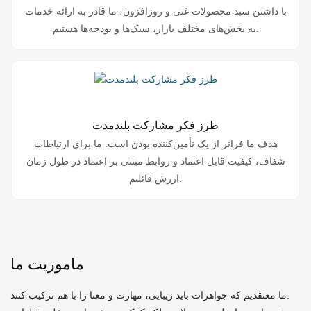
با داشتن سبد محصولات غنی و روزافزون، ما قادر به ارائه خدمات
به بخش‌های مختلف بازار، سبک‌ها و بودجه‌ها هستیم.
طرز فکر مشارکت بلندمدت
هدف ما فراتر از یک تأمین‌کننده بودن است. ما برای ارتباطات
شفاف، کیفیت قابل اعتماد و روابط مبتنی بر اعتماد در طول زمان
ارزش قائلیم.
ماموریت ما
ما معتقدیم که جواهرات باید زیبایی، مهارت و معنا را با هم ترکیب کنند.