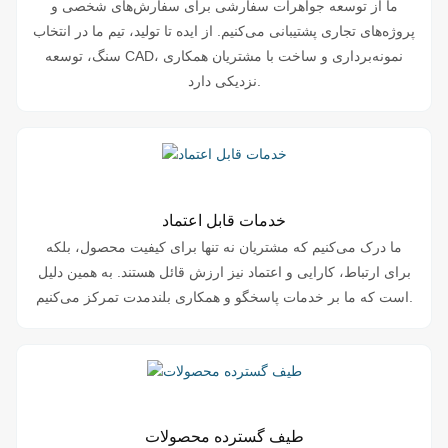
ما از توسعه جواهرات سفارشی برای سفارش‌های شخصی و
پروژه‌های تجاری پشتیبانی می‌کنیم. از ایده تا تولید، تیم ما در انتخاب
سنگ، توسعه CAD، نمونه‌برداری و ساخت با مشتریان همکاری
نزدیکی دارد.
خدمات قابل اعتماد
ما درک می‌کنیم که مشتریان نه تنها برای کیفیت محصول، بلکه
برای ارتباط، کارایی و اعتماد نیز ارزش قائل هستند. به همین دلیل
است که ما بر خدمات پاسخگو و همکاری بلندمدت تمرکز می‌کنیم.
طیف گسترده محصولات