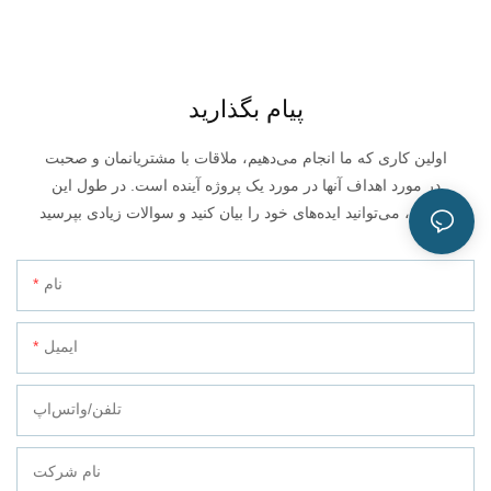
پیام بگذارید
اولین کاری که ما انجام می‌دهیم، ملاقات با مشتریانمان و صحبت
در مورد اهداف آنها در مورد یک پروژه آینده است. در طول این
جلسه، می‌توانید ایده‌های خود را بیان کنید و سوالات زیادی بپرسید.
نام
ایمیل
تلفن/واتس‌اپ
نام شرکت