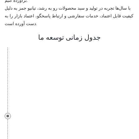
برآورده کنیم.
با سال‌ها تجربه در تولید و سبد محصولات رو به رشد، تیانیو جمز به دلیل
کیفیت قابل اعتماد، خدمات سفارشی و ارتباط پاسخگو، اعتماد بازار را به
دست آورده است.
جدول زمانی توسعه ما