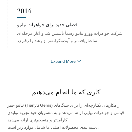
2014
فصلی جدید برای جواهرات تیانیو
شرکت جواهرات ووژو تیانیو رسماً تأسیس شد و آغاز مرحله‌ای
ساختاریافته‌تر و آینده‌نگرانه‌تر از رشد را رقم زد.
Expand More
کاری که ما انجام می‌دهیم
تیانیو جمز (Tianyu Gems) راهکارهای یکپارچه‌ای را برای سنگ‌های
قیمتی و جواهرات نهایی ارائه می‌دهد و به مشتریان خود تجربه تولیدی
کارآمدتر و منسجم‌تری ارائه می‌دهد.
دسته بندی محصولات اصلی ما شامل موارد زیر است: