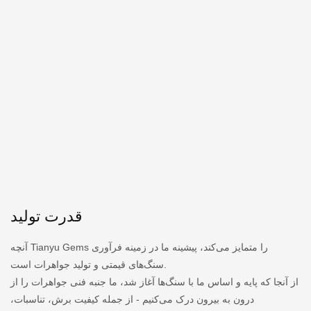
قدرت تولید
آنچه Tianyu Gems را متمایز می‌کند، پیشینه ما در زمینه فرآوری
سنگ‌های قیمتی و تولید جواهرات است.
از آنجا که پایه و اساس ما با سنگ‌ها آغاز شد، ما جنبه فنی جواهرات را از
درون به بیرون درک می‌کنیم - از جمله کیفیت برش، تناسبات،