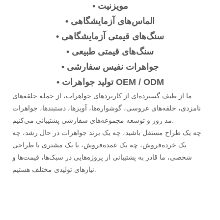
مویزنیت
•
• الماس‌های آزمایشگاهی
• سنگ‌های قیمتی آزمایشگاهی
• سنگ‌های قیمتی طبیعی
• جواهرات نفیس سفارشی
• تولید جواهرات OEM / ODM
ما از طیف گسترده‌ای از کاربردهای جواهرات، از جمله حلقه‌های
نامزدی، حلقه‌های عروسی، گوشواره‌ها، آویزها، دستبندها، جواهرات
مد روز و توسعه مجموعه‌های سفارشی پشتیبانی می‌کنیم.
چه یک طراح مستقل باشید، چه یک برند جواهرات در حال رشد، چه
یک خرده‌فروش، چه یک عمده‌فروش، یا یک مشتری با طراحی
شخصی، ما قادر به پشتیبانی از پروژه‌هایی در سبک‌ها، قیمت‌ها و
نیازهای تولیدی مختلف هستیم.