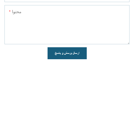
محتوا
ارسال پرسش و پاسخ