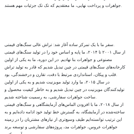
جواهرات و پرداخت نهایی، ما معتقدیم که تک تک جزئیات مهم هستند.
سفر ما با یک تمرکز ساده آغاز شد: تراش عالی سنگ‌های قیمتی.
از سال ۲۰۰۱ تا ۲۰۱۴، ما پایه و اساس خود را در تولید سنگ‌های قیمتی
مصنوعی و جواهرات بنا نهادیم. در این دوره، ما به یکی از اولین
کارخانه‌های سنگ‌های قیمتی در چین تبدیل شدیم که قادر به تولید تراش
قلب و پیکان، استانداردی مرتبط با دقت، تقارن و درخشندگی، بود.
در سال ۲۰۱۵، ما وارد تولید مویزنیت شدیم و به یکی از اولین
تولیدکنندگان مویزنیت در چین تبدیل شدیم و به خاطر کیفیت محصول و
ساخت جواهرات سفارشی، به رسمیت شناخته شدیم.
از سال ۲۰۱۸، ما با افزودن الماس‌های آزمایشگاهی و سنگ‌های قیمتی
ساخته‌شده در آزمایشگاه، به گسترش خط تولید خود ادامه داده‌ایم و به
این ترتیب توانسته‌ایم طیف وسیع‌تری از نیازهای مشتریان را در زمینه
جواهرات عروس، جواهرات مد، پروژه‌های سفارشی و توسعه برند