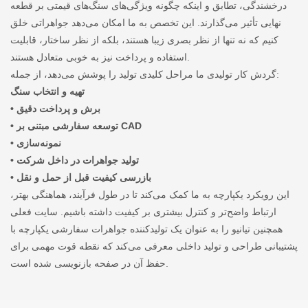
درخشندگی، تطابق و اینکه چگونه ویژگی‌های سنگ‌های قیمتی بر قطعه
نهایی تأثیر می‌گذارند. این تخصص به ما امکان می‌دهد جواهراتی خلق
کنیم که نه تنها از نظر بصری زیبا هستند، بلکه از نظر ساختار، قابلیت
استفاده و پرداخت نیز به خوبی متعادل هستند.
گردش کار تولیدی ما مراحل کلیدی تولید را پوشش می‌دهد، از جمله:
تهیه و انتخاب سنگ
• برش و پرداخت دقیق
• توسعه سفارشی مبتنی بر CAD
• نمونه‌سازی
• تولید جواهرات در داخل شرکت
• بازرسی کیفیت قبل از حمل و نقل
این رویکرد یکپارچه به ما کمک می‌کند تا در طول فرآیند، هماهنگی بهتر،
ارتباط واضح‌تر و کنترل بیشتری بر کیفیت داشته باشیم. سایت فعلی
همچنین تیانیو را به عنوان یک تولیدکننده جواهرات سفارشی یکپارچه با
پشتیبانی طراحی و تولید داخلی معرفی می‌کند که نقطه قوت مهمی برای
حفظ آن در صفحه بازنویسی شده است.