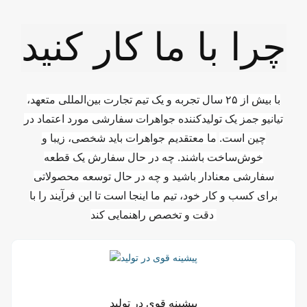
چرا با ما کار کنید
با بیش از ۲۵ سال تجربه و یک تیم تجارت بین‌المللی متعهد،
تیانیو جمز یک تولیدکننده جواهرات سفارشی مورد اعتماد در
چین است.
ما معتقدیم جواهرات باید شخصی، زیبا و
خوش‌ساخت باشند. چه در حال سفارش یک قطعه
سفارشی معنادار باشید و چه در حال توسعه محصولاتی
برای کسب و کار خود، تیم ما اینجا است تا این فرآیند را با
دقت و تخصص راهنمایی کند.
پیشینه قوی در تولید