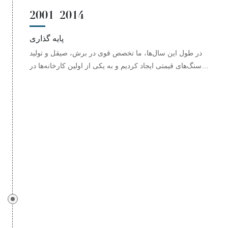
2001–2014
پایه گذاری
در طول این سال‌ها، ما تخصص قوی در برش، صیقل و تولید
سنگ‌های قیمتی ایجاد کردیم و به یکی از اولین کارخانه‌ها در
چین تبدیل شدیم که قادر به تولید برش قلب و پیکان بود.