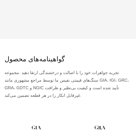
گواهینامه‌های محصول
تجربه جواهرات خود را با اصالت و درخشندگی ارتقا دهید. مجموعه
سنگ‌های قیمتی نفیس ما توسط مراجع مشهوری مانند GIA، IGI، GRC،
GRA، GDTC و NGIC تأیید شده است و کیفیت بی‌نظیر و ظرافت
غیرقابل انکار را در هر قطعه تضمین می‌کند.
GIA
GRA