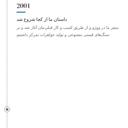
2001
داستان ما از کجا شروع شد
سفر ما در ووژو و از طریق کسب و کار قبلی‌مان آغاز شد و بر
سنگ‌های قیمتی مصنوعی و تولید جواهرات تمرکز داشتیم.