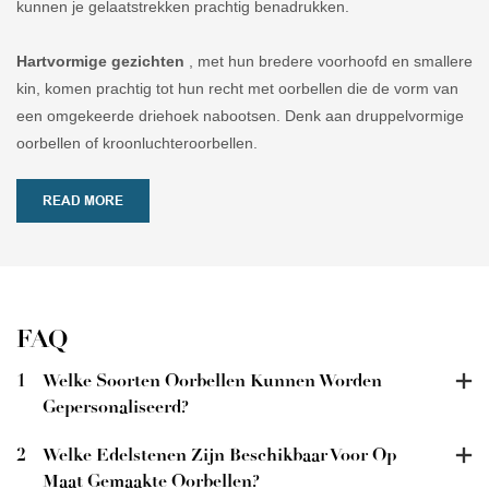
kunnen je gelaatstrekken prachtig benadrukken.
Hartvormige gezichten
, met hun bredere voorhoofd en smallere
kin, komen prachtig tot hun recht met oorbellen die de vorm van
een omgekeerde driehoek nabootsen. Denk aan druppelvormige
oorbellen of kroonluchteroorbellen.
READ MORE
FAQ
1
Welke Soorten Oorbellen Kunnen Worden
Gepersonaliseerd?
2
Welke Edelstenen Zijn Beschikbaar Voor Op
Maat Gemaakte Oorbellen?