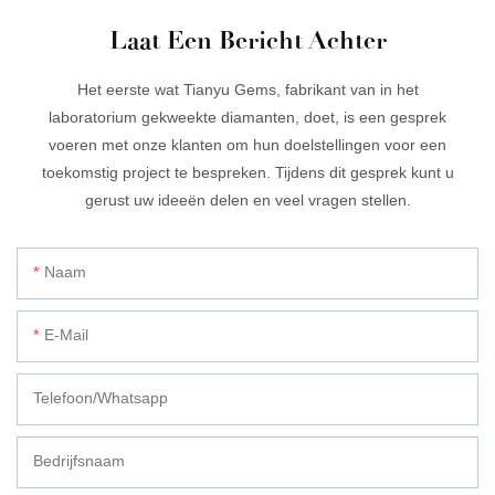
Laat Een Bericht Achter
Het eerste wat Tianyu Gems, fabrikant van in het
laboratorium gekweekte diamanten, doet, is een gesprek
voeren met onze klanten om hun doelstellingen voor een
toekomstig project te bespreken. Tijdens dit gesprek kunt u
gerust uw ideeën delen en veel vragen stellen.
Naam
E-Mail
Telefoon/whatsapp
Bedrijfsnaam