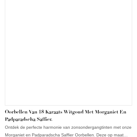
Oorbellen Van 18 Karaats Witgoud Met Morganiet En
Padparadscha Saffier.
Ontdek de perfecte harmonie van zonsondergangtinten met onze
Morganiet en Padparadscha Saffier Oorbellen. Deze op maat