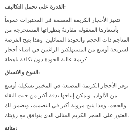
القدرة على تحمل التكاليف:
تتميز الأحجار الكريمة المصنعة في المختبرات عموماً
بأسعارها المعقولة مقارنةً بنظيراتها المستخرجة من
المناجم ذات الحجم والجودة المماثلين. وهذا يتيح الفرصة
لشريحة أوسع من المستهلكين الراغبين في اقتناء أحجار
كريمة عالية الجودة دون تكلفة باهظة.
التنوع والاتساق:
توفر الأحجار الكريمة المصنعة في المختبر تشكيلة أوسع
من الألوان، ويمكن إنتاجها بدقة أكبر من حيث النقاء
والحجم. وهذا يتيح مرونة أكبر في التصميم، ويضمن لك
العثور على الحجر الكريم المثالي الذي يتوافق مع رؤيتك.
متانة: