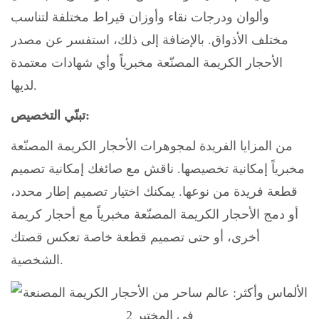
وألوان ودرجات نقاء وأوزان قيراط مختلفة لتناسب
مختلف الأذواق. بالإضافة إلى ذلك، استفسر عن مصدر
الأحجار الكريمة المصنّعة مخبرياً وأي شهادات معتمدة
لديها.
تبنّي التخصيص:
من المزايا الفريدة لمجوهرات الأحجار الكريمة المصنّعة
مخبرياً إمكانية تخصيصها. ناقش مع صائغك إمكانية تصميم
قطعة فريدة من نوعها. يمكنك اختيار تصميم إطار محدد،
أو دمج الأحجار الكريمة المصنّعة مخبرياً مع أحجار كريمة
أخرى، أو حتى تصميم قطعة خاصة تعكس قصتك
الشخصية.