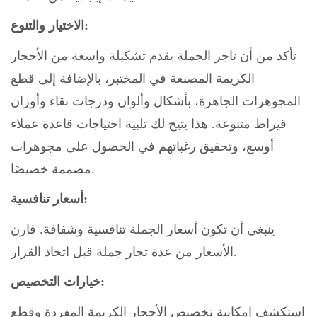
الاختيار والتنوع:
تأكد من أن تاجر الجملة يقدم تشكيلة واسعة من الأحجار
الكريمة المصنعة في المختبر، بالإضافة إلى قطع
المجوهرات الجاهزة، بأشكال وألوان ودرجات نقاء وأوزان
قيراط متنوعة. هذا يتيح لك تلبية احتياجات قاعدة عملاء
أوسع، وتحقيق رغباتهم في الحصول على مجوهرات
مصممة خصيصًا.
أسعار تنافسية:
ينبغي أن تكون أسعار الجملة تنافسية وشفافة. قارن
الأسعار من عدة تجار جملة قبل اتخاذ القرار.
خيارات التخصيص:
استكشف إمكانية تخصيص الأحجار الكريمة المفردة وقطع