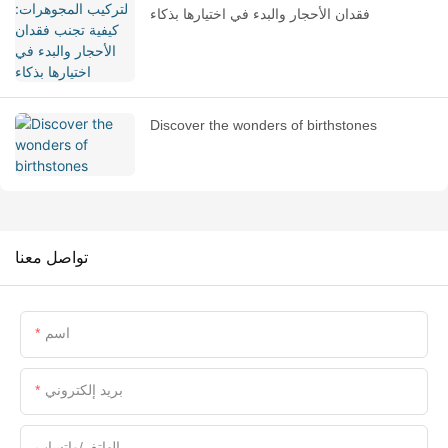
فقدان الأحجار والبدء في اختيارها بذكاء
Discover the wonders of birthstones
تواصل معنا
اسم
بريد إلكتروني
الهاتف/واتساب