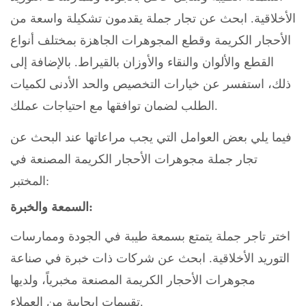
الأخلاقية. ابحث عن تجار جملة يقدمون تشكيلة واسعة من
الأحجار الكريمة وقطع المجوهرات الجاهزة بمختلف أنواع
القطع والألوان والنقاء والأوزان بالقيراط. بالإضافة إلى
ذلك، استفسر عن خيارات التخصيص والحد الأدنى لكميات
الطلب لضمان توافقها مع احتياجات عملك.
فيما يلي بعض العوامل التي يجب مراعاتها عند البحث عن
تجار جملة مجوهرات الأحجار الكريمة المصنعة في
المختبر:
السمعة والخبرة:
اختر تاجر جملة يتمتع بسمعة طيبة في الجودة وممارسات
التوريد الأخلاقية. ابحث عن شركات ذات خبرة في صناعة
مجوهرات الأحجار الكريمة المصنعة مخبرياً، ولديها
تقييمات إيجابية من العملاء.