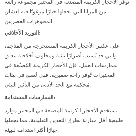
توفر الأحجار الكريمة المصنعة في المختبر مجموعة رائعة
من المزايا التي تجعلها خيارًا مرغوبًا فيه لعشاق
المجوهرات العصريين:
التوريد الأخلاقي:
على عكس الأحجار الكريمة المستخرجة من المناجم،
والتي قد تُسبب أضرارًا بيئية ومخاوف أخلاقية تتعلق
بممارسات العمل، فإن الأحجار الكريمة المُصنّعة في
المختبرات تُوفر راحة ضميرية. فهي تُصنع في بيئات
مُحكمة مع الحد الأدنى من التأثير البيئي.
الممارسات المستدامة:
تستخدم الأحجار الكريمة المصنعة في المختبر موارد
طبيعية أقل مقارنة بطرق التعدين التقليدية، مما يجعلها
خيارًا أكثر استدامة للبيئة.