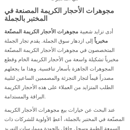
مجوهرات الأحجار الكريمة المصنعة في
المختبر بالجملة
أدى تزايد شعبية
مجوهرات الأحجار الكريمة المصنّعة
مخبرياً
إلى ازدهار سوق الجملة. يقدم تجار الجملة
المتخصصون في مجوهرات الأحجار الكريمة المصنّعة
مخبرياً تشكيلة واسعة من الأحجار الكريمة الخام وقطع
المجوهرات الجاهزة بأسعار تنافسية. وهذا ما يجعلهم
مصدراً قيماً لتجار التجزئة والمصممين الساعين لتلبية
الطلب المتزايد من العملاء على هذه الأحجار الكريمة
البراقة والمستدامة.
عند البحث عن خيارات بيع مجوهرات الأحجار الكريمة
المصنّعة في المختبر بالجملة، أعطِ الأولوية للشركات ذات
السمعة الطيبة وسجل حافل بالجودة وممارسات التوريد