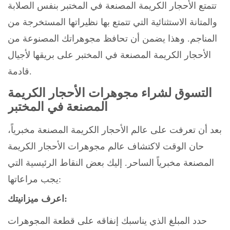
تتمتع الأحجار الكريمة المصنعة في المختبر بنفس الصلابة
والمتانة الاستثنائية التي تتمتع بها نظيراتها المستخرجة من
المناجم. وهذا يضمن أن تحافظ مجوهراتك المصنوعة من
الأحجار الكريمة المصنعة في المختبر على بريقها لأجيال
قادمة.
التسوق لشراء مجوهرات الأحجار الكريمة
المصنعة في المختبر
بعد أن تعرفت على عالم الأحجار الكريمة المصنعة مخبرياً،
حان الوقت لاكتشاف عالم مجوهرات الأحجار الكريمة
المصنعة مخبرياً الساحر. إليك بعض النقاط الرئيسية التي
يجب مراعاتها:
اعرف ميزانيتك:
حدد المبلغ الذي يناسبك إنفاقه على قطعة المجوهرات