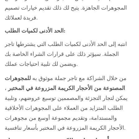
المجوهرات الجاهزة. يتيح لك ذلك تقديم خيارات تصميم
فريدة لعملائك.
الحد الأدنى لكميات الطلب:
انتبه إلى الحد الأدنى لكميات الطلب التي يشترطها تاجر
الجملة. سيؤثر ذلك على قرارات الشراء الخاصة بك
ويضمن لك تلبية احتياجات عملك.
من خلال الشراكة مع تاجر جملة موثوق به
للمجوهرات
المصنوعة من الأحجار الكريمة المزروعة في المختبر
،
يمكن لتجار التجزئة والمصممين توسيع عروضهم، وتلبية
الطلب المتزايد من العملاء على المجوهرات الأخلاقية
والمستدامة، وتقديم مجموعة أوسع من مجوهرات
الأحجار الكريمة المزروعة في المختبر بأسعار تنافسية.