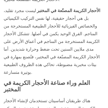
الأحجار الكريمة المصنّعة في المختبر
ليست مجرد تقليد،
بل هي أحجار حقيقية، لها نفس التركيب الكيميائي
والخصائص الفيزيائية للأحجار الطبيعية المستخرجة من
المناجم. الفرق الوحيد يكمن في أصلها. تتشكل الأحجار
الكريمة المستخرجة من المناجم في أعماق الأرض على
مدى ملايين السنين تحت ضغط وحرارة شديدين. أما
الأحجار الكريمة المصنّعة في المختبر، فتُصنع بمهارة في
بيئات مخبرية مضبوطة، تحاكي هذه الظروف الطبيعية
بوتيرة متسارعة.
العلم وراء صناعة الأحجار الكريمة في
المختبر
هناك طريقتان أساسيتان تستخدمان لإنشاء الأحجار