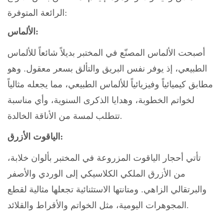
الرائعة المتوفرة:
الألماس:
أصبحت الألماس المصنّع في المختبر بديلاً شائعاً للألماس
الطبيعي، إذ يوفر نفس البريق والتألق بسعر معقول. وهو
مطابق كيميائياً وفيزيائياً للألماس الطبيعي، مما يجعله مثالياً
لخواتم الخطوبة، وهدايا الذكرى السنوية، وأي مناسبة
تتطلب لمسة من الأناقة الخالدة.
الياقوت الأزرق:
تأتي أحجار الياقوت المزروعة في المختبر بألوان خلابة،
من الأزرق الملكي الكلاسيكي إلى الوردي والأصفر
والبرتقالي الزاهي. ومتانتها الاستثنائية تجعلها مثالية لقطع
المجوهرات اليومية، مثل الخواتم والأقراط والقلائد.