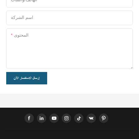
اسم الشركة
المحتوى
إرسال الاستفسار الآن