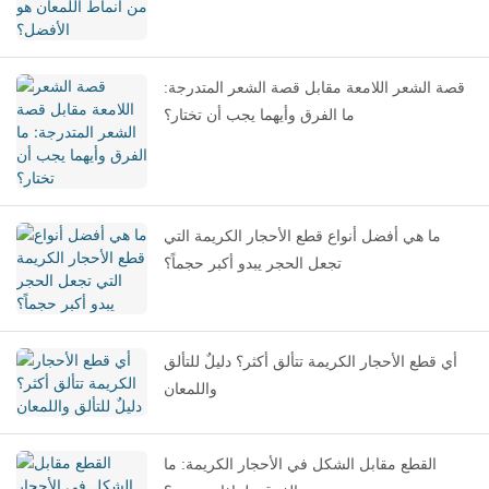
قصة الشعر اللامعة مقابل قصة الشعر المتدرجة:
ما الفرق وأيهما يجب أن تختار؟
ما هي أفضل أنواع قطع الأحجار الكريمة التي
تجعل الحجر يبدو أكبر حجماً؟
أي قطع الأحجار الكريمة تتألق أكثر؟ دليلٌ للتألق
واللمعان
القطع مقابل الشكل في الأحجار الكريمة: ما