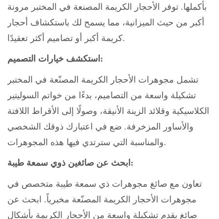
بأكملها. توفر الأحجار الكريمة المصنعة في المختبر مرونة
أكبر من حيث الميزانية، مما يسمح لك باستكشاف أحجار
كريمة أكبر أو تصاميم أكثر تعقيدًا.
استكشف خيارات التصميم:
تشمل مجوهرات الأحجار الكريمة المصنّعة في المختبر
تشكيلة واسعة من التصاميم، بدءًا من خواتم السوليتير
الكلاسيكية وقلائد الزينة الأنيقة، وصولًا إلى الأقراط اللافتة
والأساور المزخرفة. ضع في اعتبارك ذوقك الشخصي
والمناسبة التي سترتدي فيها هذه المجوهرات.
ابحث عن صائغين ذوي سمعة طيبة:
تعاون مع صائغ مجوهرات ذي سمعة طيبة متخصص في
مجوهرات الأحجار الكريمة المصنّعة مخبرياً. ابحث عن
صائغ يقدم تشكيلة واسعة من الأحجار الكريمة بأشكال