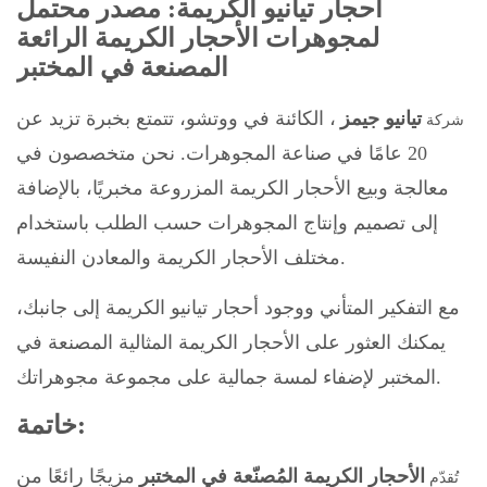
أحجار تيانيو الكريمة: مصدر محتمل
لمجوهرات الأحجار الكريمة الرائعة
المصنعة في المختبر
تيانيو جيمز
، الكائنة في ووتشو، تتمتع بخبرة تزيد عن
شركة
20 عامًا في صناعة المجوهرات. نحن متخصصون في
معالجة وبيع الأحجار الكريمة المزروعة مخبريًا، بالإضافة
إلى تصميم وإنتاج المجوهرات حسب الطلب باستخدام
مختلف الأحجار الكريمة والمعادن النفيسة.
مع التفكير المتأني ووجود أحجار تيانيو الكريمة إلى جانبك،
يمكنك العثور على الأحجار الكريمة المثالية المصنعة في
المختبر لإضفاء لمسة جمالية على مجموعة مجوهراتك.
خاتمة:
الأحجار الكريمة المُصنّعة في المختبر
مزيجًا رائعًا من
تُقدّم