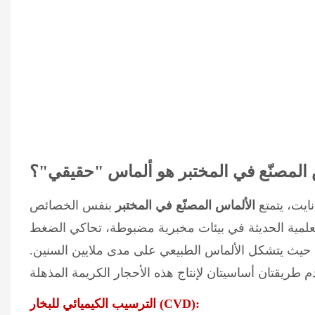
المصنّع في المختبر هو ألماس "حقيقي"؟
نايت، يتمتع
الألماس المصنّع في المختبر
بنفس الخصائص
ع العلمية الحديثة في بيئات مخبرية مضبوطة، تحاكي الضغط
 حيث يتشكل الألماس الطبيعي على مدى ملايين السنين.
الترسيب الكيميائي للبخار (CVD):