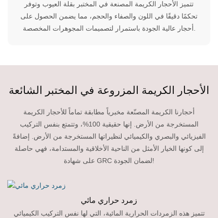
تتميز الأحجار الكريمة المصنعة في المختبر بقلة العيوب وتوفر
تحكمًا دقيقًا في اللون والصفاء والحجم، مما يضمن الحصول على
أحجار عالية الجودة باستمرار لتصميمات المجوهرات المخصصة.
الأحجار الكريمة المزروعة في المختبر الشائعة
أحجارنا الكريمة المصنّعة مخبرياً مطابقة تماماً للأحجار الكريمة
المستخرجة من الأرض. إنها حقيقية 100%، وتتمتع بنفس التركيب
الفيزيائي والبصري والكيميائي لنظيراتها المستخرجة من الأرض. إضافةً
إلى كونها الخيار الأمثل من الناحية الأخلاقية والمستدامة، فهي حاصلة
على شهادة GRC لضمان الجودة!
زمرد حراري مائي
تتميز هذه الزمردات الحرارية المائية، التي لها نفس التركيب الكيميائي