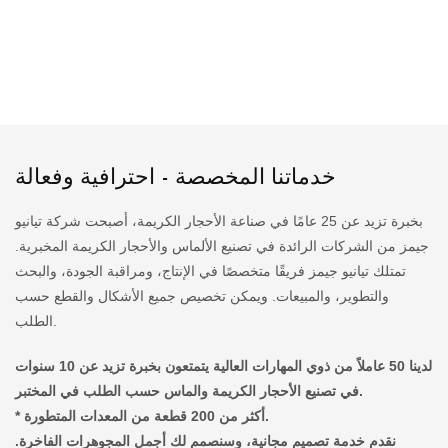
خدماتنا المخصصة - احترافية وفعالة
بخبرة تزيد عن 25 عامًا في صناعة الأحجار الكريمة، أصبحت شركة تيانيو
جيمز من الشركات الرائدة في تصنيع الألماس والأحجار الكريمة المخبرية.
تمتلك تيانيو جيمز فريقًا متخصصًا في الإنتاج، ومراقبة الجودة، والبحث
والتطوير، والمبيعات. ويمكن تخصيص جميع الأشكال والقطع حسب
الطلب.
لدينا 50 عاملاً من ذوي المهارات العالية يتمتعون بخبرة تزيد عن 10 سنوات
في تصنيع الأحجار الكريمة والماس حسب الطلب في المختبر.
* أكثر من 200 قطعة من المعدات المتطورة.
نقدم خدمة تصميم مجانية، وسنصمم لك أجمل المجوهرات الفاخرة.