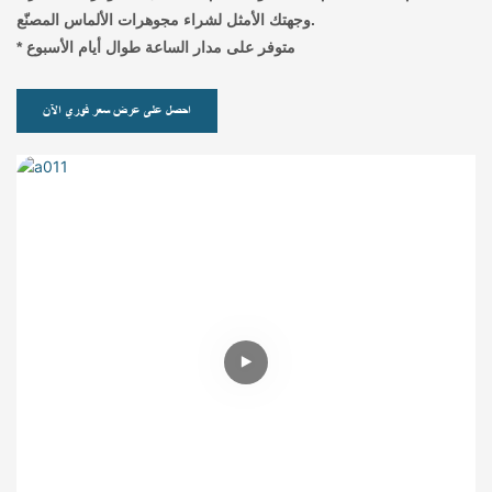
وجهتك الأمثل لشراء مجوهرات الألماس المصنّع.
* متوفر على مدار الساعة طوال أيام الأسبوع
احصل على عرض سعر فوري الآن