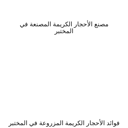
مصنع الأحجار الكريمة المصنعة في
المختبر
فوائد الأحجار الكريمة المزروعة في المختبر