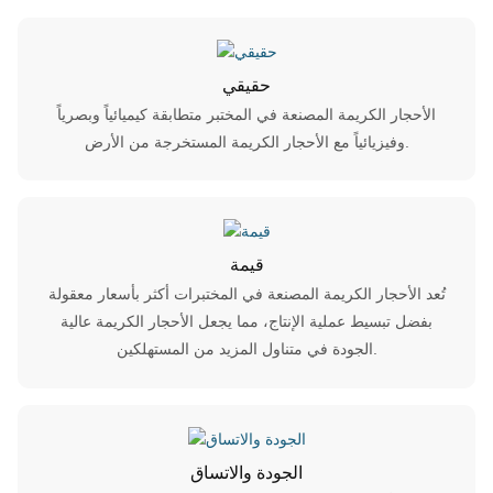
حقيقي
الأحجار الكريمة المصنعة في المختبر متطابقة كيميائياً وبصرياً
وفيزيائياً مع الأحجار الكريمة المستخرجة من الأرض.
قيمة
تُعد الأحجار الكريمة المصنعة في المختبرات أكثر بأسعار معقولة
بفضل تبسيط عملية الإنتاج، مما يجعل الأحجار الكريمة عالية
الجودة في متناول المزيد من المستهلكين.
الجودة والاتساق