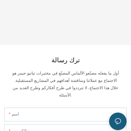
ترك رسالة
أول ما يفعله مصنّعو الألماس المصنّع في مختبرات تيانيو جيمز هو
الاجتماع مع عملائنا ومناقشة أهدافهم في المشاريع المستقبلية.
خلال هذا الاجتماع، لا تترددوا في طرح أفكاركم وطرح العديد من
الأسئلة.
اسم
بريد إلكتروني