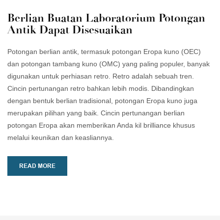
Berlian Buatan Laboratorium Potongan
Antik Dapat Disesuaikan
Potongan berlian antik, termasuk potongan Eropa kuno (OEC)
dan potongan tambang kuno (OMC) yang paling populer, banyak
digunakan untuk perhiasan retro. Retro adalah sebuah tren.
Cincin pertunangan retro bahkan lebih modis. Dibandingkan
dengan bentuk berlian tradisional, potongan Eropa kuno juga
merupakan pilihan yang baik. Cincin pertunangan berlian
potongan Eropa akan memberikan Anda kil brilliance khusus
melalui keunikan dan keasliannya.
READ MORE