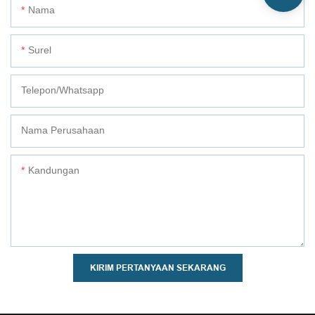
Nama
Surel
Telepon/whatsapp
Nama Perusahaan
Kandungan
KIRIM PERTANYAAN SEKARANG