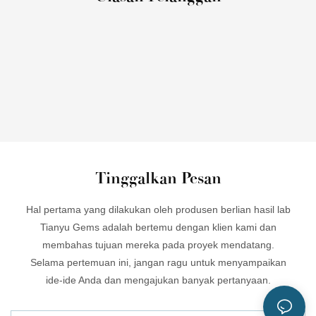
Tinggalkan Pesan
Hal pertama yang dilakukan oleh produsen berlian hasil lab
Tianyu Gems adalah bertemu dengan klien kami dan
membahas tujuan mereka pada proyek mendatang.
Selama pertemuan ini, jangan ragu untuk menyampaikan
ide-ide Anda dan mengajukan banyak pertanyaan.