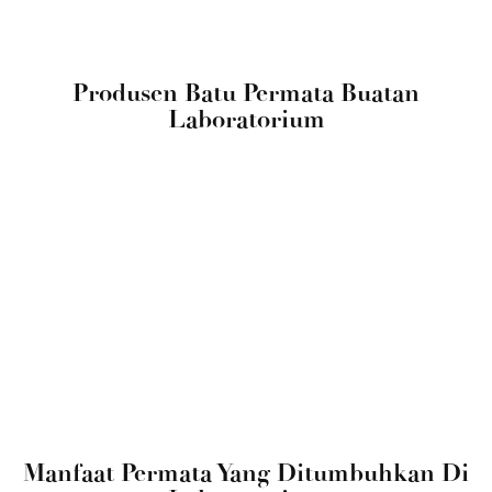
Produsen Batu Permata Buatan
Laboratorium
Manfaat Permata Yang Ditumbuhkan Di