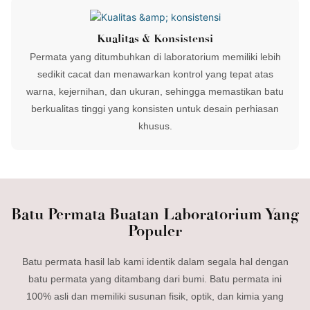
Kualitas & Konsistensi
Permata yang ditumbuhkan di laboratorium memiliki lebih
sedikit cacat dan menawarkan kontrol yang tepat atas
warna, kejernihan, dan ukuran, sehingga memastikan batu
berkualitas tinggi yang konsisten untuk desain perhiasan
khusus.
Batu Permata Buatan Laboratorium Yang
Populer
Batu permata hasil lab kami identik dalam segala hal dengan
batu permata yang ditambang dari bumi. Batu permata ini
100% asli dan memiliki susunan fisik, optik, dan kimia yang