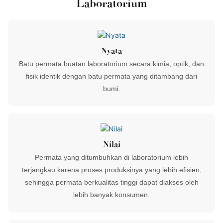
Laboratorium
Nyata
Batu permata buatan laboratorium secara kimia, optik, dan
fisik identik dengan batu permata yang ditambang dari
bumi.
Nilai
Permata yang ditumbuhkan di laboratorium lebih
terjangkau karena proses produksinya yang lebih efisien,
sehingga permata berkualitas tinggi dapat diakses oleh
lebih banyak konsumen.