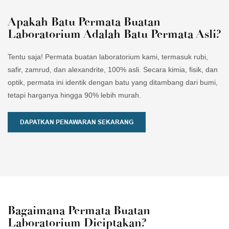
Apakah Batu Permata Buatan
Laboratorium Adalah Batu Permata Asli?
Tentu saja! Permata buatan laboratorium kami, termasuk rubi,
safir, zamrud, dan alexandrite, 100% asli. Secara kimia, fisik, dan
optik, permata ini identik dengan batu yang ditambang dari bumi,
tetapi harganya hingga 90% lebih murah.
DAPATKAN PENAWARAN SEKARANG
Bagaimana Permata Buatan
Laboratorium Diciptakan?