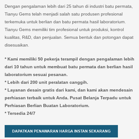
Dengan pengalaman lebih dari 25 tahun di industri batu permata,
Tianyu Gems telah menjadi salah satu produsen profesional
terkemuka untuk berlian dan batu permata hasil laboratorium.
Tianyu Gems memiliki tim profesional untuk produksi, kontrol
kualitas, R&D, dan penjualan. Semua bentuk dan potongan dapat
disesuaikan.
* Kami memiliki 50 pekerja terampil dengan pengalaman lebih
dari 10 tahun untuk membuat batu permata dan berlian hasil
laboratorium sesuai pesanan.
* Lebih dari 200 unit peralatan canggih.
* Layanan desain gratis dari kami, dan kami akan mendesain
perhiasan terbaik untuk Anda. Pusat Belanja Terpadu untuk
Perhiasan Berlian Buatan Laboratorium.
* Tersedia 24/7
DAPATKAN PENAWARAN HARGA INSTAN SEKARANG