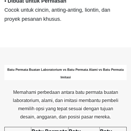
•
Dibuat untuk Perhiasan
Cocok untuk cincin, anting-anting, liontin, dan
proyek pesanan khusus.
Batu Permata Buatan Laboratorium vs Batu Permata Alami vs Batu Permata
Imitasi
Memahami perbedaan antara batu permata buatan
laboratorium, alami, dan imitasi membantu pembeli
memilih opsi yang tepat sesuai dengan tujuan
desain, anggaran, dan posisi pasar mereka.