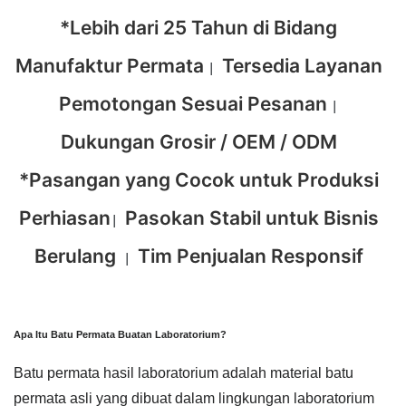
*Lebih dari 25 Tahun di Bidang
Manufaktur Permata
Tersedia Layanan
|
Pemotongan Sesuai Pesanan
|
Dukungan Grosir / OEM / ODM
*Pasangan yang Cocok untuk Produksi
Perhiasan
Pasokan Stabil untuk Bisnis
|
Berulang
Tim Penjualan Responsif
|
Apa Itu Batu Permata Buatan Laboratorium?
Batu permata hasil laboratorium adalah material batu
permata asli yang dibuat dalam lingkungan laboratorium