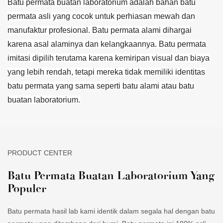
Batu permata buatan laboratorium adalah bahan batu
permata asli yang cocok untuk perhiasan mewah dan
manufaktur profesional. Batu permata alami dihargai
karena asal alaminya dan kelangkaannya. Batu permata
imitasi dipilih terutama karena kemiripan visual dan biaya
yang lebih rendah, tetapi mereka tidak memiliki identitas
batu permata yang sama seperti batu alami atau batu
buatan laboratorium.
PRODUCT CENTER
Batu Permata Buatan Laboratorium Yang
Populer
Batu permata hasil lab kami identik dalam segala hal dengan batu