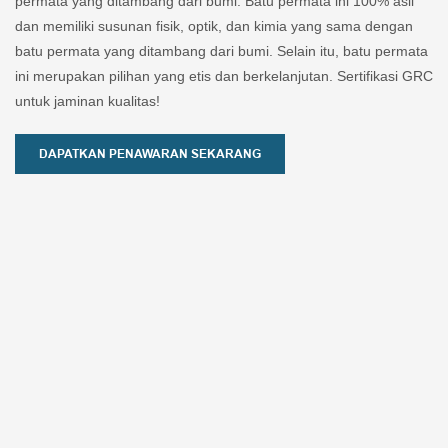
permata yang ditambang dari bumi. Batu permata ini 100% asli
dan memiliki susunan fisik, optik, dan kimia yang sama dengan
batu permata yang ditambang dari bumi. Selain itu, batu permata
ini merupakan pilihan yang etis dan berkelanjutan. Sertifikasi GRC
untuk jaminan kualitas!
DAPATKAN PENAWARAN SEKARANG