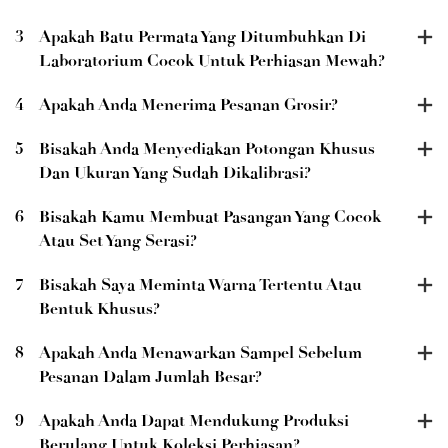
3
Apakah Batu Permata Yang Ditumbuhkan Di
Laboratorium Cocok Untuk Perhiasan Mewah?
4
Apakah Anda Menerima Pesanan Grosir?
5
Bisakah Anda Menyediakan Potongan Khusus
Dan Ukuran Yang Sudah Dikalibrasi?
6
Bisakah Kamu Membuat Pasangan Yang Cocok
Atau Set Yang Serasi?
7
Bisakah Saya Meminta Warna Tertentu Atau
Bentuk Khusus?
8
Apakah Anda Menawarkan Sampel Sebelum
Pesanan Dalam Jumlah Besar?
9
Apakah Anda Dapat Mendukung Produksi
Berulang Untuk Koleksi Perhiasan?