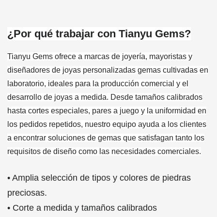
¿Por qué trabajar con Tianyu Gems?
Tianyu Gems ofrece a marcas de joyería, mayoristas y
diseñadores de joyas personalizadas gemas cultivadas en
laboratorio, ideales para la producción comercial y el
desarrollo de joyas a medida. Desde tamaños calibrados
hasta cortes especiales, pares a juego y la uniformidad en
los pedidos repetidos, nuestro equipo ayuda a los clientes
a encontrar soluciones de gemas que satisfagan tanto los
requisitos de diseño como las necesidades comerciales.
•
Amplia selección de tipos y colores de piedras
preciosas.
• Corte a medida y tamaños calibrados