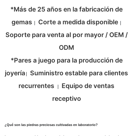
*Más de 25 años en la fabricación de
gemas
Corte a medida disponible
|
|
Soporte para venta al por mayor / OEM /
ODM
*Pares a juego para la producción de
joyería
Suministro estable para clientes
|
recurrentes
Equipo de ventas
|
receptivo
¿Qué son las piedras preciosas cultivadas en laboratorio?