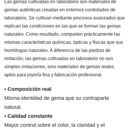
Las gemas cultivadas en laboratorio son materiales de
gemas auténticas creadas en entornos controlados de
laboratorio. Se cultivan mediante procesos avanzados que
replican las condiciones en las que se forman las gemas
naturales. Como resultado, comparten prácticamente las
mismas características químicas, ópticas y físicas que sus
homólogas naturales. A diferencia de las piedras de
imitación, las gemas cultivadas en laboratorio no son
simples imitaciones, sino materiales de gemas reales
aptos para joyería fina y fabricación profesional.
•
Composición real
Misma identidad de gema que su contraparte
natural.
•
Calidad constante
Mayor control sobre el color, la claridad y el