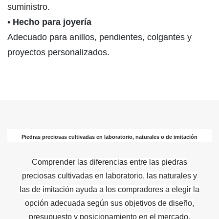
suministro.
•
Hecho para joyería
Adecuado para anillos, pendientes, colgantes y
proyectos personalizados.
Piedras preciosas cultivadas en laboratorio, naturales o de imitación
Comprender las diferencias entre las piedras
preciosas cultivadas en laboratorio, las naturales y
las de imitación ayuda a los compradores a elegir la
opción adecuada según sus objetivos de diseño,
presupuesto y posicionamiento en el mercado.