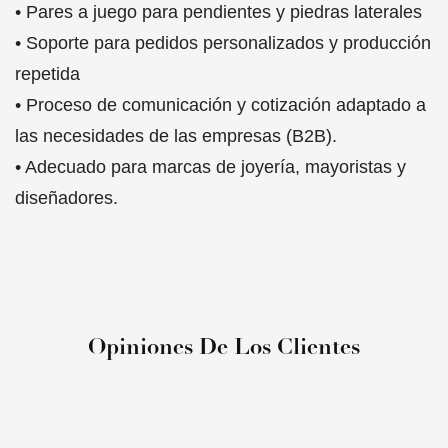
• Pares a juego para pendientes y piedras laterales
• Soporte para pedidos personalizados y producción
repetida
• Proceso de comunicación y cotización adaptado a
las necesidades de las empresas (B2B).
• Adecuado para marcas de joyería, mayoristas y
diseñadores.
Opiniones De Los Clientes