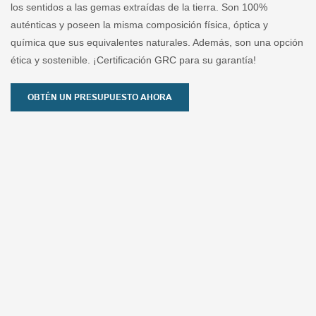
los sentidos a las gemas extraídas de la tierra. Son 100%
auténticas y poseen la misma composición física, óptica y
química que sus equivalentes naturales. Además, son una opción
ética y sostenible. ¡Certificación GRC para su garantía!
OBTÉN UN PRESUPUESTO AHORA