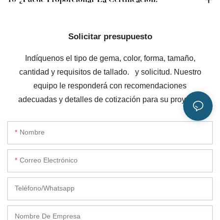
Solicitar presupuesto
Indíquenos el tipo de gema, color, forma, tamaño,
cantidad y requisitos de tallado.
y solicitud. Nuestro
equipo le responderá con recomendaciones
adecuadas y detalles de cotización para su proyecto.
Nombre
Correo Electrónico
Teléfono/whatsapp
Nombre De Empresa