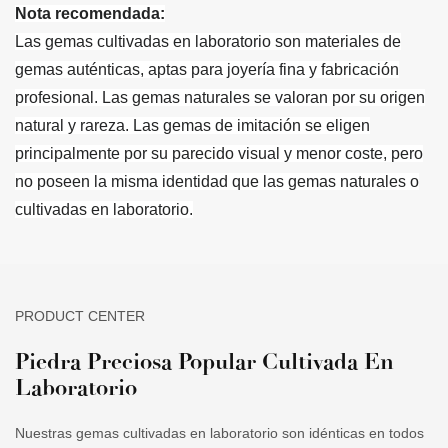
Nota recomendada:
Las gemas cultivadas en laboratorio son materiales de
gemas auténticas, aptas para joyería fina y fabricación
profesional. Las gemas naturales se valoran por su origen
natural y rareza. Las gemas de imitación se eligen
principalmente por su parecido visual y menor coste, pero
no poseen la misma identidad que las gemas naturales o
cultivadas en laboratorio.
PRODUCT CENTER
Piedra Preciosa Popular Cultivada En
Laboratorio
Nuestras gemas cultivadas en laboratorio son idénticas en todos