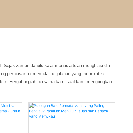
. Sejak zaman dahulu kala, manusia telah menghiasi diri
og perhiasan ini memulai perjalanan yang memikat ke
modern. Bergabunglah bersama kami saat kami mengungkap