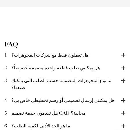
FAQ
هل تعملون فقط مع شركات المجوهرات؟
1
هل يمكنني طلب قطعة واحدة مصممة خصيصاً؟
2
ما نوع المجوهرات المصممة حسب الطلب التي يمكنك
3
صنعها؟
هل يمكنني إرسال تصميمي أو رسم تخطيطي خاص بي؟
4
هل تقدمون خدمة تصميم CAD مجانية؟
5
ما هو الحد الأدنى لكمية الطلب؟
6