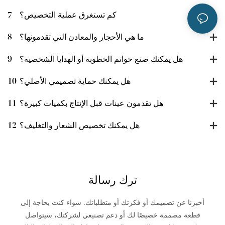
كم تستغرق عملية التخصيص؟
7
ما هي الأحجار والمعادن التي تقدمونها؟
8
هل يمكنك صنع خواتم الخطوبة أو الهدايا الشخصية؟
9
هل يمكنك حماية تصميمي الأصلي؟
10
هل تقدمون عينات قبل الإنتاج بكميات كبيرة؟
11
هل يمكنك تخصيص الشعار والتغليف؟
12
ترك رسالة
أخبرنا عن تصميمك أو فكرتك أو متطلباتك. سواء كنت بحاجة إلى
قطعة مصممة خصيصًا لك أو دعم تصنيعي لشركتك، سيتواصل