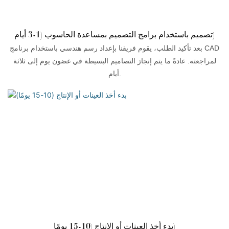
تصميم باستخدام برامج التصميم بمساعدة الحاسوب (1-3 أيام)
بعد تأكيد الطلب، يقوم فريقنا بإعداد رسم هندسي باستخدام برنامج CAD
لمراجعته. عادةً ما يتم إنجاز التصاميم البسيطة في غضون يوم إلى ثلاثة
أيام.
بدء أخذ العينات أو الإنتاج (10-15 يومًا)