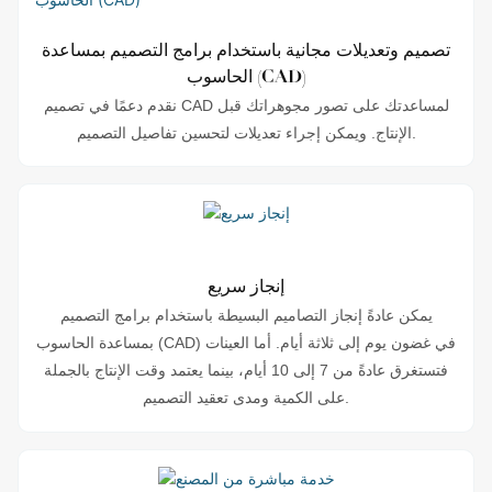
تصميم وتعديلات مجانية باستخدام برامج التصميم بمساعدة
الحاسوب (CAD)
نقدم دعمًا في تصميم CAD لمساعدتك على تصور مجوهراتك قبل
الإنتاج. ويمكن إجراء تعديلات لتحسين تفاصيل التصميم.
إنجاز سريع
يمكن عادةً إنجاز التصاميم البسيطة باستخدام برامج التصميم
بمساعدة الحاسوب (CAD) في غضون يوم إلى ثلاثة أيام. أما العينات
فتستغرق عادةً من 7 إلى 10 أيام، بينما يعتمد وقت الإنتاج بالجملة
على الكمية ومدى تعقيد التصميم.