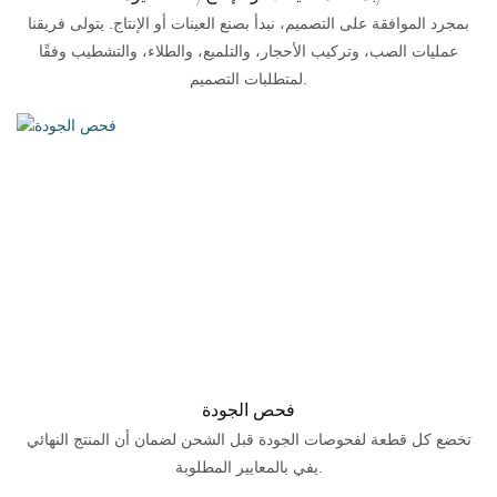
بمجرد الموافقة على التصميم، نبدأ بصنع العينات أو الإنتاج. يتولى فريقنا
عمليات الصب، وتركيب الأحجار، والتلميع، والطلاء، والتشطيب وفقًا
لمتطلبات التصميم.
فحص الجودة
تخضع كل قطعة لفحوصات الجودة قبل الشحن لضمان أن المنتج النهائي
يفي بالمعايير المطلوبة.