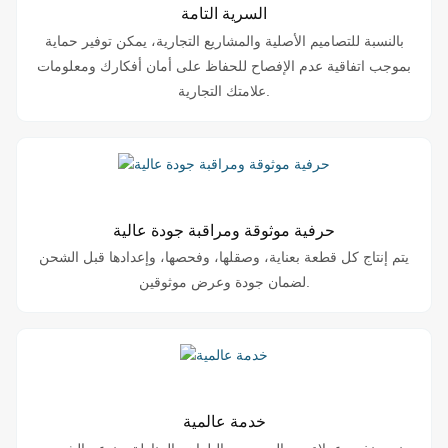
السرية التامة
بالنسبة للتصاميم الأصلية والمشاريع التجارية، يمكن توفير حماية
بموجب اتفاقية عدم الإفصاح للحفاظ على أمان أفكارك ومعلومات
علامتك التجارية.
حرفية موثوقة ومراقبة جودة عالية
يتم إنتاج كل قطعة بعناية، وصقلها، وفحصها، وإعدادها قبل الشحن
لضمان جودة وعرض موثوقين.
خدمة عالمية