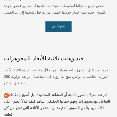
تخضع جميع منتجاتنا لفحوصات جودة شاملة وفقًا لمعايير فحص جودة
المنتج، حيث يتم اختبار جودتها خمس مرات قبل شحنها إلى يد العميل.
اتصل بنا الآن
فيديوهات ثلاثية الأبعاد للمجوهرات
جرب مستقبل التسوق للمجوهرات من خلال مقاطع الفيديو ثلاثية الأبعاد
الثورية الخاصة بنا، والتي تتيح لك رؤية كل التفاصيل الرائعة بزاوية 360
درجة قبل الإنتاج.
لم تعد مقيدًا بالصور الثابتة أو المشاهد المحدودة، بل أصبح بإمكانك
التفاعل مع مجوهراتنا وفهم جمالها الحقيقي. شاهد كيف يتلألأ الضوء على
الألماس، وتأمل النقوش الدقيقة، واستشعر الأناقة التي تشع من كل
قطعة.