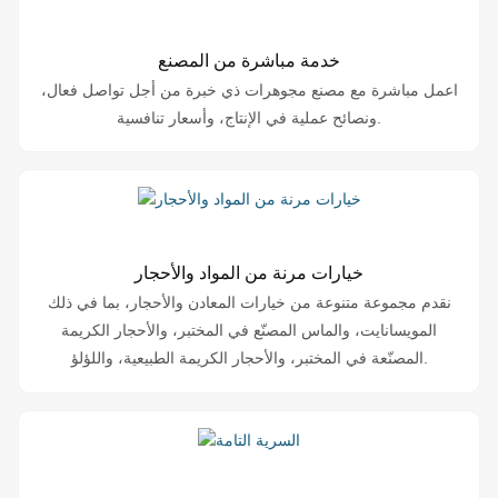
خدمة مباشرة من المصنع
اعمل مباشرة مع مصنع مجوهرات ذي خبرة من أجل تواصل فعال،
ونصائح عملية في الإنتاج، وأسعار تنافسية.
خيارات مرنة من المواد والأحجار
نقدم مجموعة متنوعة من خيارات المعادن والأحجار، بما في ذلك
المويسانايت، والماس المصنّع في المختبر، والأحجار الكريمة
المصنّعة في المختبر، والأحجار الكريمة الطبيعية، واللؤلؤ.