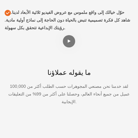
حوّل خيالك إلى واقع ملموس مع عروض الفيديو ثلاثية الأبعاد لدينا.
شاهد كل فكرة تصميمية تنبض بالحياة دون الحاجة إلى نماذج أولية مادية.
رؤيتك الإبداعية تتحقق بكل سهولة.
ما يقوله عملاؤنا
لقد خدمنا نحن مصنعي المجوهرات حسب الطلب أكثر من 100,000
عميل من جميع أنحاء العالم، وحصلنا على أكثر من 99% من التعليقات
الإيجابية.