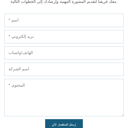
معك فريقنا لتقديم المشورة المهنية وإرشادك إلى الخطوات التالية.
اسم
بريد إلكتروني
الهاتف/واتساب
اسم الشركة
المحتوى
إرسال الاستفسار الآن