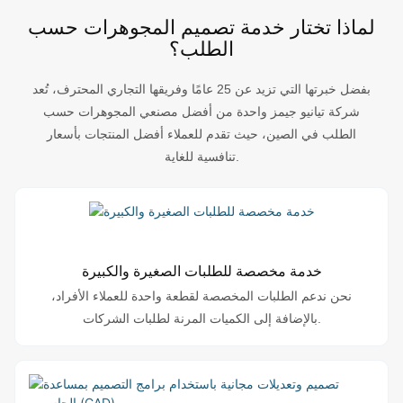
لماذا تختار خدمة تصميم المجوهرات حسب
الطلب؟
بفضل خبرتها التي تزيد عن 25 عامًا وفريقها التجاري المحترف، تُعد
شركة تيانيو جيمز واحدة من أفضل مصنعي المجوهرات حسب
الطلب في الصين، حيث تقدم للعملاء أفضل المنتجات بأسعار
تنافسية للغاية.
خدمة مخصصة للطلبات الصغيرة والكبيرة
نحن ندعم الطلبات المخصصة لقطعة واحدة للعملاء الأفراد،
بالإضافة إلى الكميات المرنة لطلبات الشركات.