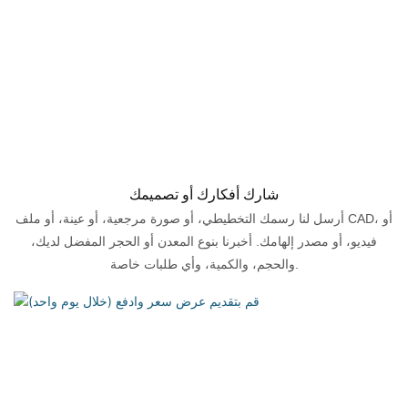
شارك أفكارك أو تصميمك
أرسل لنا رسمك التخطيطي، أو صورة مرجعية، أو عينة، أو ملف CAD، أو
فيديو، أو مصدر إلهامك. أخبرنا بنوع المعدن أو الحجر المفضل لديك،
والحجم، والكمية، وأي طلبات خاصة.