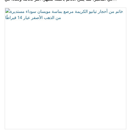
الطبقات.