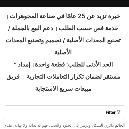
خبرة تزيد عن 25 عامًا في صناعة المجوهرات
|
خدمة قص حسب الطلب
دعم البيع بالجملة /
|
تصنيع المعدات الأصلية / تصميم وتصنيع المعدات
الأصلية
* الحد الأدنى للطلب: قطعة واحدة
إمداد
|
مستقر لضمان تكرار التعاملات التجارية
فريق
|
مبيعات سريع الاستجابة
Filter
الخاتم
دائري الشكل ويرمز إلى الخلود والحب، فهو بلا بداية ولا نهاية. تقدم