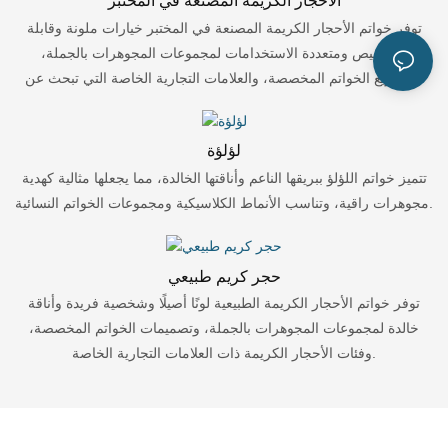
الأحجار الكريمة المصنعة في المختبر
توفر خواتم الأحجار الكريمة المصنعة في المختبر خيارات ملونة وقابلة
للتخصيص ومتعددة الاستخدامات لمجموعات المجوهرات بالجملة،
ومشاريع الخواتم المخصصة، والعلامات التجارية الخاصة التي تبحث عن
أنماط مرنة من الأحجار الكريمة.
لؤلؤة
تتميز خواتم اللؤلؤ ببريقها الناعم وأناقتها الخالدة، مما يجعلها مثالية كهدية
مجوهرات راقية، وتناسب الأنماط الكلاسيكية ومجموعات الخواتم النسائية.
حجر كريم طبيعي
توفر خواتم الأحجار الكريمة الطبيعية لونًا أصيلًا وشخصية فريدة وأناقة
خالدة لمجموعات المجوهرات بالجملة، وتصميمات الخواتم المخصصة،
وفئات الأحجار الكريمة ذات العلامات التجارية الخاصة.