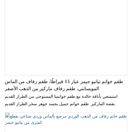
طقم خواتم تيانيو جيمز عيار 14 قيراطًا، طقم زفاف من الماس
المويسانتي، طقم زفاف ماركيز من الذهب الأصفر
استمتعي بأناقة خالدة مع طقم خواتمنا المستوحى من الطراز القديم
بقصة الماركيز. طقم خواتم جميل يجسد جوهر سحر الطراز القديم.