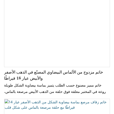
خاتم مزدوج من الألماس البيضاوي المصنّع في الذهب الأصفر
والأبيض عيار 18 قيراطًا
خاتم مميز مصنوع حسب الطلب يتميز بماسة بيضاوية الشكل طويلة
مزروعة في المختبر معلقة فوق حلقة من الذهب الأبيض مرصعة بالماس،
ومصنوعة بتصميم أنيق ثنائي اللون من الذهب عيار 18 قيراطًا.