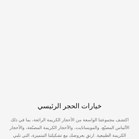
خيارات الحجر الرئيسي
اكتشف مجموعتنا الواسعة من الأحجار الكريمة الرائعة، بما في ذلك
الألماس المصنّع، والمويسانايت، والأحجار الكريمة المصنّعة، والأحجار
الكريمة الطبيعية. ارتقِ بعروضك مع تشكيلتنا المتميزة، التي تلبي