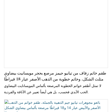
طقم خاتم زفاف من تيانيو جيمز مرصع بحجر مويسانيت بيضاوي
مثلث الشكل، وخاتم خطوبة من الذهب الأصفر عيار 18 قيراطًا
لا تمثل أطقم خواتم الخطوبة المرصعة بألماس المويسانايت البيضاوي
الحب الأبدي فحسب، بل هي أيضاً تعبير عن الأناقة والفردية.