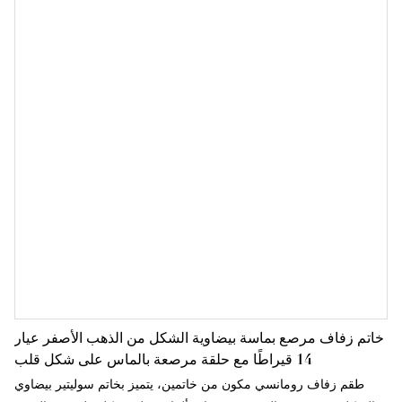
خاتم زفاف مرصع بماسة بيضاوية الشكل من الذهب الأصفر عيار
14 قيراطًا مع حلقة مرصعة بالماس على شكل قلب
طقم زفاف رومانسي مكون من خاتمين، يتميز بخاتم سوليتير بيضاوي