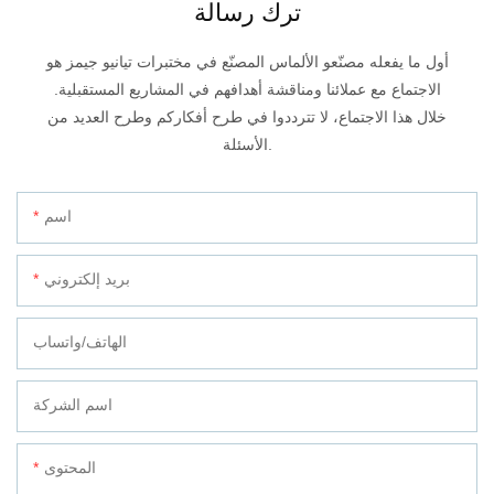
ترك رسالة
أول ما يفعله مصنّعو الألماس المصنّع في مختبرات تيانيو جيمز هو
الاجتماع مع عملائنا ومناقشة أهدافهم في المشاريع المستقبلية.
خلال هذا الاجتماع، لا تترددوا في طرح أفكاركم وطرح العديد من
الأسئلة.
اسم
بريد إلكتروني
الهاتف/واتساب
اسم الشركة
المحتوى