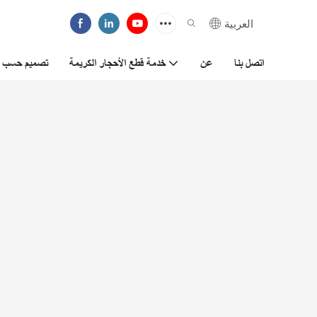
العربية
اتصل بنا
عن
خدمة قطع الأحجار الكريمة
تصميم حسب ا