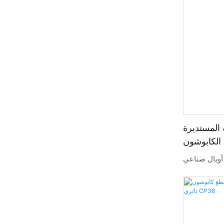
 المستديرة