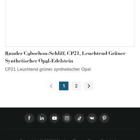
Runder Cabochon-Schliff, CP21, Leuchtend Grüner
Synthetischer Opal-Edelstein
CP21 Leuchtend grüner synthetischer Opal
1
2