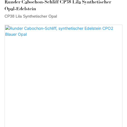
Runder Cabochon-Schliff CP38 Lila Synthetischer
Opal-Edelstein
CP38 Lila Synthetischer Opal