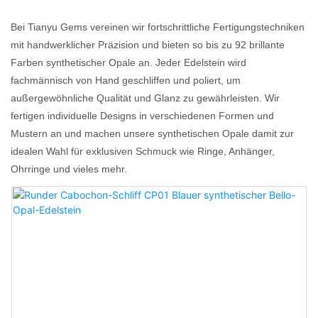
Bei Tianyu Gems vereinen wir fortschrittliche Fertigungstechniken
mit handwerklicher Präzision und bieten so bis zu 92 brillante
Farben synthetischer Opale an. Jeder Edelstein wird
fachmännisch von Hand geschliffen und poliert, um
außergewöhnliche Qualität und Glanz zu gewährleisten. Wir
fertigen individuelle Designs in verschiedenen Formen und
Mustern an und machen unsere synthetischen Opale damit zur
idealen Wahl für exklusiven Schmuck wie Ringe, Anhänger,
Ohrringe und vieles mehr.