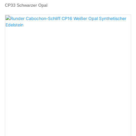
CP33 Schwarzer Opal