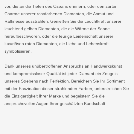
vor, die an die Tiefen des Ozeans erinnern, oder den zarten
Charme unserer rosafarbenen Diamanten, die Anmut und
Raffinesse ausstrahlen. Genießen Sie die Leuchtkraft unserer
leuchtend gelben Diamanten, die die Wärme der Sonne
heraufbeschwören, oder die feurige Leidenschaft unserer
luxuriösen roten Diamanten, die Liebe und Lebenskraft
symbolisieren.
Dank unseres unübertroffenen Anspruchs an Handwerkskunst
und kompromissloser Qualität ist jeder Diamant ein Zeugnis
unseres Strebens nach Perfektion. Bereichern Sie Ihr Sortiment
mit der Faszination dieser strahlenden Farben, unterstreichen Sie
die Einzigartigkeit Ihrer Marke und begeistern Sie die
anspruchsvollen Augen Ihrer geschätzten Kundschaft.