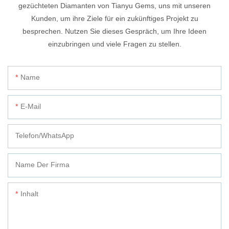
gezüchteten Diamanten von Tianyu Gems, uns mit unseren
Kunden, um ihre Ziele für ein zukünftiges Projekt zu
besprechen. Nutzen Sie dieses Gespräch, um Ihre Ideen
einzubringen und viele Fragen zu stellen.
Name
E-Mail
Telefon/WhatsApp
Name Der Firma
Inhalt