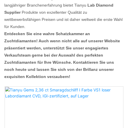
langjähriger Branchenerfahrung bietet Tianyu
Lab Diamond
Supplier
Produkte von exzellenter Qualität zu
wettbewerbsfähigen Preisen und ist daher weltweit die erste Wahl
für Kunden.
Entdecken Sie eine wahre Schatzkammer an
Zuchtdiamanten! Auch wenn nicht alle auf unserer Website
präsentiert werden, unterstützt Sie unser engagiertes
Verkaufsteam gerne bei der Auswahl des perfekten
Zuchtdiamanten für Ihre Wünsche. Kontaktieren Sie uns
noch heute und lassen Sie sich von der Brillanz unserer
exquisiten Kollektion verzaubern!