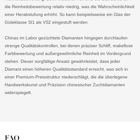
die Reinheitsbewertung relativ niedrig, was die Wahrscheinlichkeit
einer Herabstufung erhöht. So kann beispielsweise ein Glas der
Güteklasse SI1 als VS2 eingestuft werden.
Chinas im Labor gezüchtete Diamanten hingegen durchlaufen
strenge Qualitätskontrollen, bei denen präziser Schliff, makellose
Farbbewertung und außergewöhnliche Reinheit im Vordergrund
stehen. Dieser sorgfältige Ansatz gewährleistet, dass jeder
Diamant einen höheren Qualitätsstandard erreicht, was sich in
einer Premium-Preisstruktur niederschlägt, die die überlegene
Handwerkskunst und Präzision chinesischer Zuchtdiamanten
widerspiegelt.
FAQ