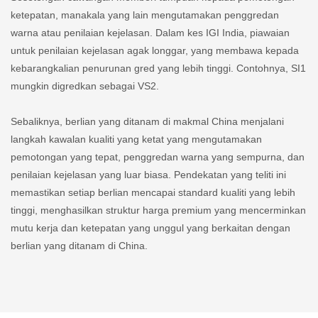
ketepatan, manakala yang lain mengutamakan penggredan
warna atau penilaian kejelasan. Dalam kes IGI India, piawaian
untuk penilaian kejelasan agak longgar, yang membawa kepada
kebarangkalian penurunan gred yang lebih tinggi. Contohnya, SI1
mungkin digredkan sebagai VS2.
Sebaliknya, berlian yang ditanam di makmal China menjalani
langkah kawalan kualiti yang ketat yang mengutamakan
pemotongan yang tepat, penggredan warna yang sempurna, dan
penilaian kejelasan yang luar biasa. Pendekatan yang teliti ini
memastikan setiap berlian mencapai standard kualiti yang lebih
tinggi, menghasilkan struktur harga premium yang mencerminkan
mutu kerja dan ketepatan yang unggul yang berkaitan dengan
berlian yang ditanam di China.