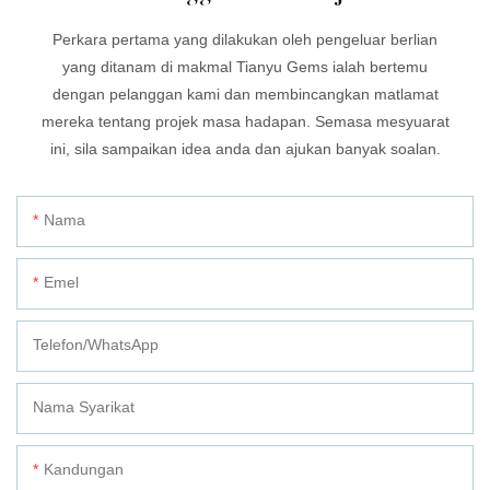
Perkara pertama yang dilakukan oleh pengeluar berlian
yang ditanam di makmal Tianyu Gems ialah bertemu
dengan pelanggan kami dan membincangkan matlamat
mereka tentang projek masa hadapan. Semasa mesyuarat
ini, sila sampaikan idea anda dan ajukan banyak soalan.
Nama
Emel
Telefon/whatsApp
Nama Syarikat
Kandungan