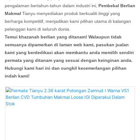
pengalaman bertahun-tahun dalam industri ini,
Pembekal Berlian
Makmal
Tianyu menyediakan produk berkualiti tinggi yang
berharga kompetitif, menjadikan kami pilihan utama di kalangan
pelanggan kami di seluruh dunia.
Temui khazanah berlian yang ditanam! Walaupun tidak
semuanya dipamerkan di laman web kami, pasukan jualan
kami yang berdedikasi akan membantu anda memilih sendiri
permata yang ditanam yang sesuai dengan keinginan anda.
Hubungi kami hari ini dan cungkil kecemerlangan pilihan
indah kami!