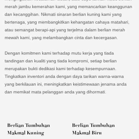
merah jambu kemerahan kami, yang memancarkan keanggunan
dan kecanggihan. Nikmati sinaran berlian kuning kami yang
bertenaga, yang membangkitkan kehangatan cahaya matahari,
atau semangat berapi-api yang terjelma dalam berlian merah
mewah kami, yang melambangkan cinta dan kecergasan.
Dengan komitmen kami terhadap mutu kerja yang tiada
tandingan dan kualiti yang tiada kompromi, setiap berlian
merupakan bukti dedikasi kami terhadap kesempurnaan.
Tingkatkan inventori anda dengan daya tarikan warna-warna
yang berkilauan ini, meningkatkan keistimewaan jenama anda
dan memikat mata pelanggan anda yang dihormati.
Berlian Tumbuhan
Berlian Tumbuhan
Makmal Kuning
Makmal Biru