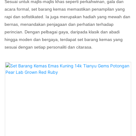
Sesuai untuk majlis-majlis khas seperti perkahwinan, gala dan
acara formal, set barang kemas memastikan penampilan yang
rapi dan sofistikated. Ia juga merupakan hadiah yang mewah dan
bernas, menandakan penjagaan dan perhatian terhadap
perincian. Dengan pelbagai gaya, daripada klasik dan abadi
hingga moden dan bergaya, terdapat set barang kemas yang
sesuai dengan setiap personaliti dan citarasa.