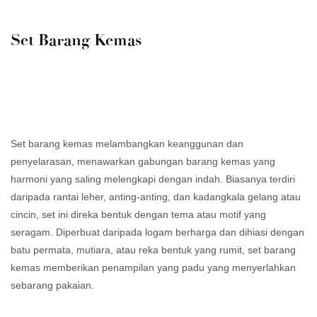
Set Barang Kemas
Set barang kemas melambangkan keanggunan dan
penyelarasan, menawarkan gabungan barang kemas yang
harmoni yang saling melengkapi dengan indah. Biasanya terdiri
daripada rantai leher, anting-anting, dan kadangkala gelang atau
cincin, set ini direka bentuk dengan tema atau motif yang
seragam. Diperbuat daripada logam berharga dan dihiasi dengan
batu permata, mutiara, atau reka bentuk yang rumit, set barang
kemas memberikan penampilan yang padu yang menyerlahkan
sebarang pakaian.