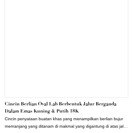
Cincin Berlian Oval Lab Berbentuk Jalur Berganda
Dalam Emas Kuning & Putih 18K
Cincin penyataan buatan khas yang menampilkan berlian bujur
memanjang yang ditanam di makmal yang digantung di atas jalur