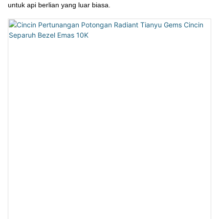
untuk api berlian yang luar biasa.