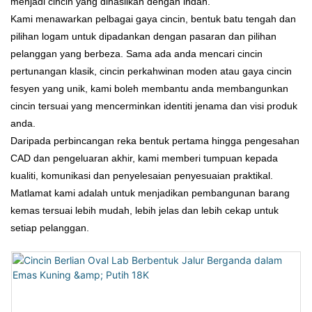
menjadi cincin yang dihasilkan dengan indah.
Kami menawarkan pelbagai gaya cincin, bentuk batu tengah dan
pilihan logam untuk dipadankan dengan pasaran dan pilihan
pelanggan yang berbeza. Sama ada anda mencari cincin
pertunangan klasik, cincin perkahwinan moden atau gaya cincin
fesyen yang unik, kami boleh membantu anda membangunkan
cincin tersuai yang mencerminkan identiti jenama dan visi produk
anda.
Daripada perbincangan reka bentuk pertama hingga pengesahan
CAD dan pengeluaran akhir, kami memberi tumpuan kepada
kualiti, komunikasi dan penyelesaian penyesuaian praktikal.
Matlamat kami adalah untuk menjadikan pembangunan barang
kemas tersuai lebih mudah, lebih jelas dan lebih cekap untuk
setiap pelanggan.