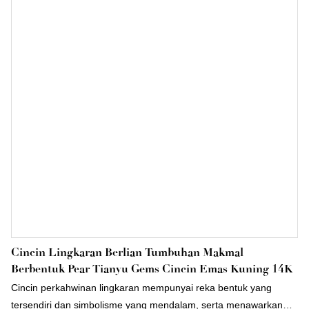
Cincin Lingkaran Berlian Tumbuhan Makmal
Berbentuk Pear Tianyu Gems Cincin Emas Kuning 14K
Cincin perkahwinan lingkaran mempunyai reka bentuk yang
tersendiri dan simbolisme yang mendalam, serta menawarkan