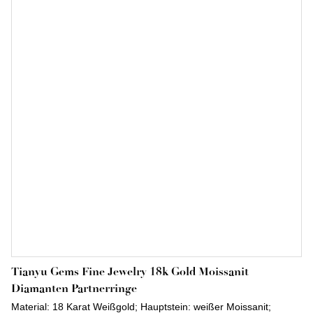
Tianyu Gems Fine Jewelry 18k Gold Moissanit
Diamanten Partnerringe
Material: 18 Karat Weißgold; Hauptstein: weißer Moissanit;