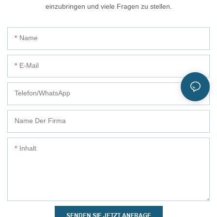
einzubringen und viele Fragen zu stellen.
Name
E-Mail
Telefon/WhatsApp
Name Der Firma
Inhalt
SENDEN SIE JETZT ANFRAGE