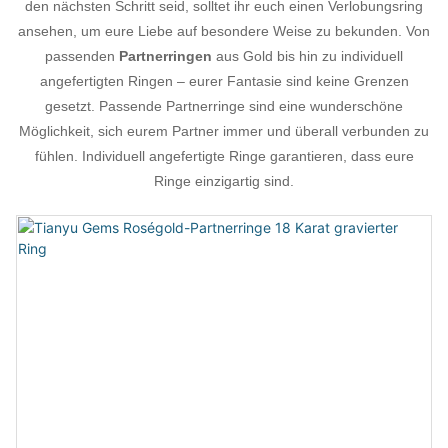
den nächsten Schritt seid, solltet ihr euch einen Verlobungsring
ansehen, um eure Liebe auf besondere Weise zu bekunden. Von
passenden
Partnerringen
aus Gold bis hin zu individuell
angefertigten Ringen – eurer Fantasie sind keine Grenzen
gesetzt. Passende Partnerringe sind eine wunderschöne
Möglichkeit, sich eurem Partner immer und überall verbunden zu
fühlen. Individuell angefertigte Ringe garantieren, dass eure
Ringe einzigartig sind.