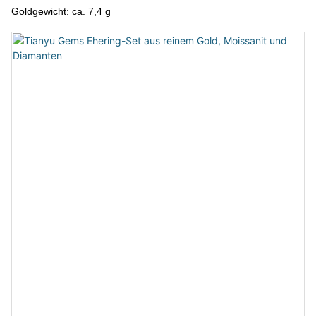
Goldgewicht: ca. 7,4 g