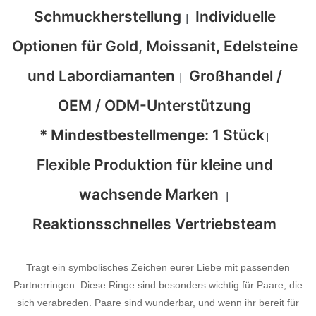
Schmuckherstellung
Individuelle
|
Optionen für Gold, Moissanit, Edelsteine
​​und Labordiamanten
Großhandel /
|
OEM / ODM-Unterstützung
* Mindestbestellmenge: 1 Stück
|
Flexible Produktion für kleine und
wachsende Marken
|
Reaktionsschnelles Vertriebsteam
Tragt ein symbolisches Zeichen eurer Liebe mit passenden
Partnerringen. Diese Ringe sind besonders wichtig für Paare, die
sich verabreden. Paare sind wunderbar, und wenn ihr bereit für