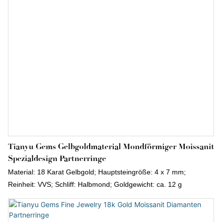
Tianyu Gems Gelbgoldmaterial Mondförmiger Moissanit
Spezialdesign Partnerringe
Material: 18 Karat Gelbgold; Hauptsteingröße: 4 x 7 mm;
Reinheit: VVS; Schliff: Halbmond; Goldgewicht: ca. 12 g