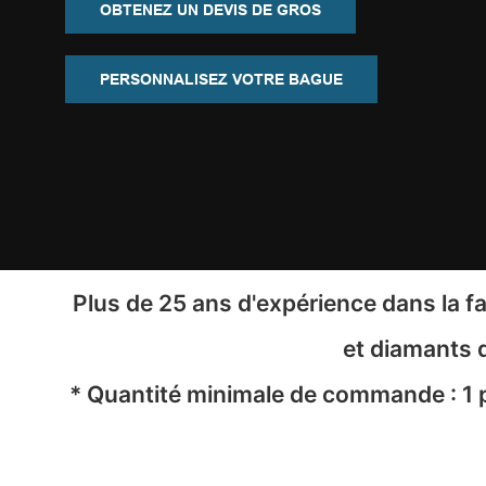
OBTENEZ UN DEVIS DE GROS
PERSONNALISEZ VOTRE BAGUE
Plus de 25 ans d'expérience dans la fa
et diamants d
* Quantité minimale de commande : 1 