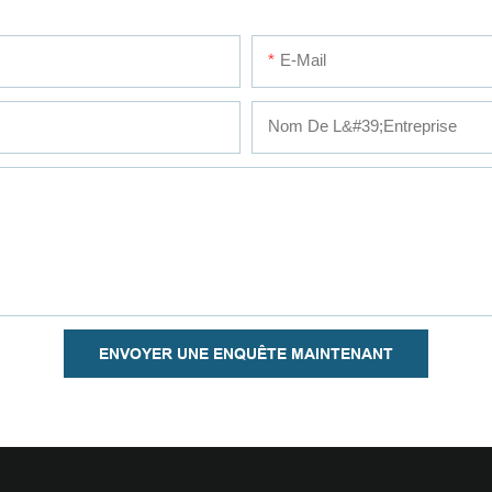
E-Mail
Nom De L&#39;entreprise
ENVOYER UNE ENQUÊTE MAINTENANT