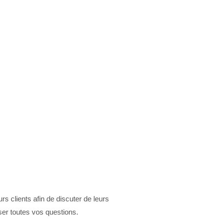
s clients afin de discuter de leurs
oser toutes vos questions.