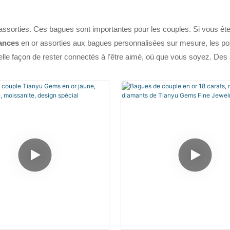
ssorties. Ces bagues sont importantes pour les couples. Si vous ête
iances
en or assorties aux bagues personnalisées sur mesure, les possi
elle façon de rester connectés à l'être aimé, où que vous soyez. Des 