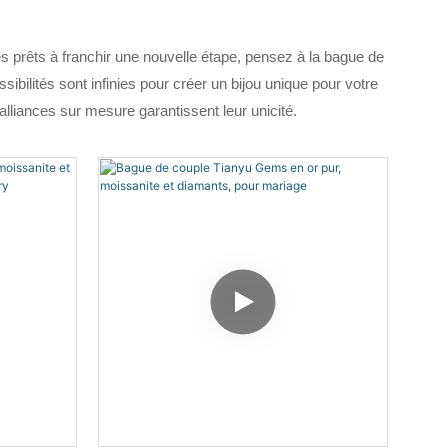
s prêts à franchir une nouvelle étape, pensez à la bague de
bilités sont infinies pour créer un bijou unique pour votre
alliances sur mesure garantissent leur unicité.