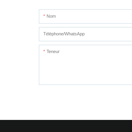
Nom
Téléphone/WhatsApp
Teneur