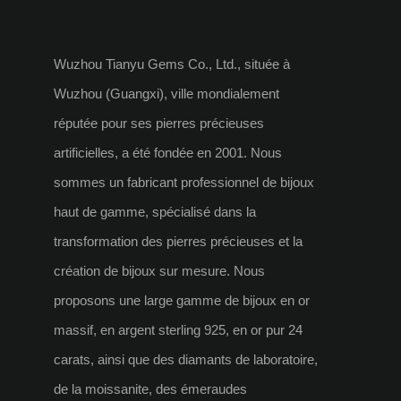
Wuzhou Tianyu Gems Co., Ltd., située à
Wuzhou (Guangxi), ville mondialement
réputée pour ses pierres précieuses
artificielles, a été fondée en 2001. Nous
sommes un fabricant professionnel de bijoux
haut de gamme, spécialisé dans la
transformation des pierres précieuses et la
création de bijoux sur mesure. Nous
proposons une large gamme de bijoux en or
massif, en argent sterling 925, en or pur 24
carats, ainsi que des diamants de laboratoire,
de la moissanite, des émeraudes