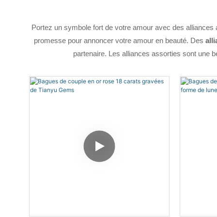
Portez un symbole fort de votre amour avec des alliances a
promesse pour annoncer votre amour en beauté. Des
all
partenaire. Les alliances assorties sont une b