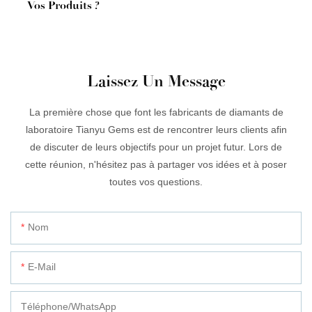
Vos Produits ?
Laissez Un Message
La première chose que font les fabricants de diamants de
laboratoire Tianyu Gems est de rencontrer leurs clients afin
de discuter de leurs objectifs pour un projet futur. Lors de
cette réunion, n'hésitez pas à partager vos idées et à poser
toutes vos questions.
Nom
E-Mail
Téléphone/WhatsApp