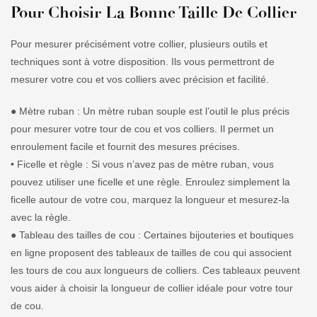
Pour Choisir La Bonne Taille De Collier
Pour mesurer précisément votre collier, plusieurs outils et
techniques sont à votre disposition. Ils vous permettront de
mesurer votre cou et vos colliers avec précision et facilité.
● Mètre ruban : Un mètre ruban souple est l’outil le plus précis
pour mesurer votre tour de cou et vos colliers. Il permet un
enroulement facile et fournit des mesures précises.
• Ficelle et règle : Si vous n’avez pas de mètre ruban, vous
pouvez utiliser une ficelle et une règle. Enroulez simplement la
ficelle autour de votre cou, marquez la longueur et mesurez-la
avec la règle.
● Tableau des tailles de cou : Certaines bijouteries et boutiques
en ligne proposent des tableaux de tailles de cou qui associent
les tours de cou aux longueurs de colliers. Ces tableaux peuvent
vous aider à choisir la longueur de collier idéale pour votre tour
de cou.