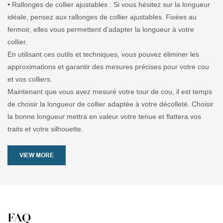
• Rallonges de collier ajustables : Si vous hésitez sur la longueur
idéale, pensez aux rallonges de collier ajustables. Fixées au
fermoir, elles vous permettent d’adapter la longueur à votre
collier.
En utilisant ces outils et techniques, vous pouvez éliminer les
approximations et garantir des mesures précises pour votre cou
et vos colliers.
Maintenant que vous avez mesuré votre tour de cou, il est temps
de choisir la longueur de collier adaptée à votre décolleté. Choisir
la bonne longueur mettra en valeur votre tenue et flattera vos
traits et votre silhouette.
VIEW MORE
FAQ