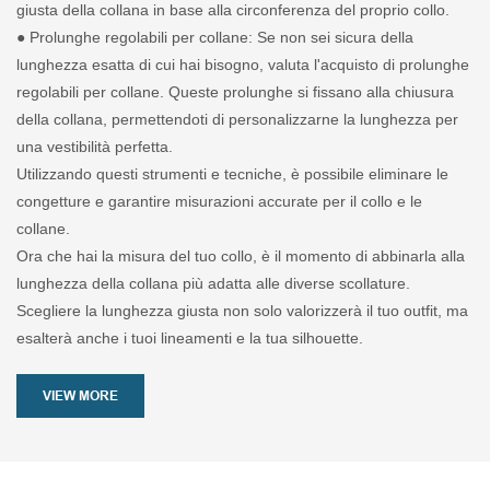
giusta della collana in base alla circonferenza del proprio collo.
● Prolunghe regolabili per collane: Se non sei sicura della
lunghezza esatta di cui hai bisogno, valuta l'acquisto di prolunghe
regolabili per collane. Queste prolunghe si fissano alla chiusura
della collana, permettendoti di personalizzarne la lunghezza per
una vestibilità perfetta.
Utilizzando questi strumenti e tecniche, è possibile eliminare le
congetture e garantire misurazioni accurate per il collo e le
collane.
Ora che hai la misura del tuo collo, è il momento di abbinarla alla
lunghezza della collana più adatta alle diverse scollature.
Scegliere la lunghezza giusta non solo valorizzerà il tuo outfit, ma
esalterà anche i tuoi lineamenti e la tua silhouette.
VIEW MORE