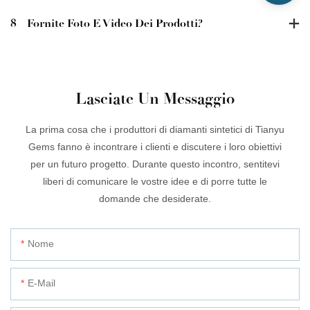
8
Fornite Foto E Video Dei Prodotti?
Lasciate Un Messaggio
La prima cosa che i produttori di diamanti sintetici di Tianyu
Gems fanno è incontrare i clienti e discutere i loro obiettivi
per un futuro progetto. Durante questo incontro, sentitevi
liberi di comunicare le vostre idee e di porre tutte le
domande che desiderate.
Nome
E-Mail