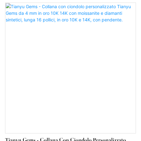
Tianyu Gems - Collana Con Ciondolo Personalizzato