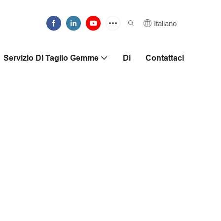
Italiano
Servizio Di Taglio Gemme
Di
Contattaci