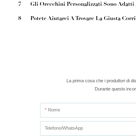
7
Gli Orecchini Personalizzati Sono Adatti
8
Potete Aiutarci A Trovare La Giusta Cor
La prima cosa che i produttori di dia
Durante questo incont
Nome
Telefono/WhatsApp