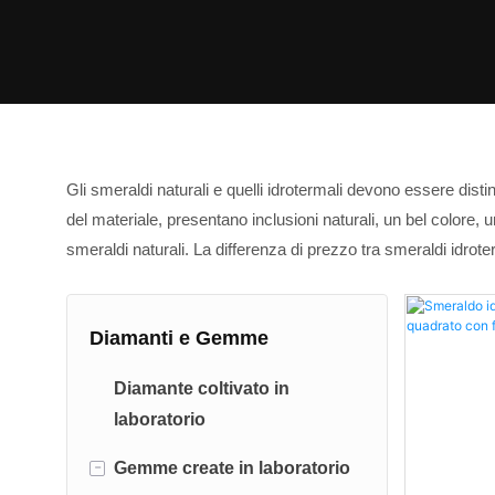
Gli smeraldi naturali e
quelli idrotermali
devono essere distint
del materiale, presentano inclusioni naturali, un bel colore, u
smeraldi naturali. La differenza di prezzo tra smeraldi idrot
Diamanti e Gemme
Diamante coltivato in
laboratorio
-
Gemme create in laboratorio