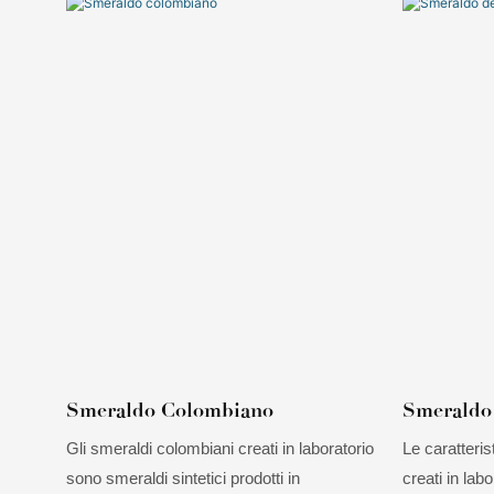
Smeraldo Colombiano
Smeraldo
Gli smeraldi colombiani creati in laboratorio
Le caratteri
sono smeraldi sintetici prodotti in
creati in lab