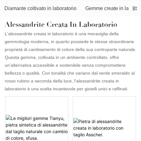
Diamante coltivato in laboratorio
Gemme create in laborat
Alessandrite Creata In Laboratorio
L'alessandrite creata in laboratorio è una meraviglia della
gemmologia moderna, in quanto possiede le stesse straordinarie
proprietà di cambiamento di colore della sua controparte naturale.
Questa gemma, coltivata in un ambiente controllato, offre
un'alternativa accessibile e sostenibile senza compromettere
bellezza o qualità. Con tonalità che variano dal verde smeraldo al
rosso rubino a seconda della luce, l'alessandrite creata in
laboratorio è una scelta incantevole per gioielli unici e raffinati.