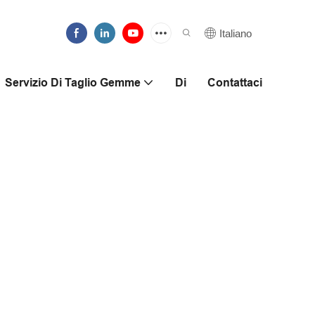
Italiano
Servizio Di Taglio Gemme
Di
Contattaci