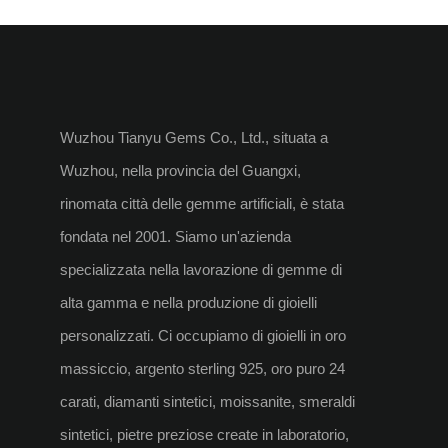
Wuzhou Tianyu Gems Co., Ltd., situata a
Wuzhou, nella provincia del Guangxi,
rinomata città delle gemme artificiali, è stata
fondata nel 2001. Siamo un'azienda
specializzata nella lavorazione di gemme di
alta gamma e nella produzione di gioielli
personalizzati. Ci occupiamo di gioielli in oro
massiccio, argento sterling 925, oro puro 24
carati, diamanti sintetici, moissanite, smeraldi
sintetici, pietre preziose create in laboratorio,