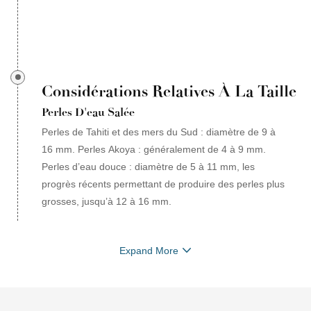
Considérations Relatives À La Taille
Perles D'eau Salée
Perles de Tahiti et des mers du Sud : diamètre de 9 à
16 mm. Perles Akoya : généralement de 4 à 9 mm.
Perles d’eau douce : diamètre de 5 à 11 mm, les
progrès récents permettant de produire des perles plus
grosses, jusqu’à 12 à 16 mm.
Expand More