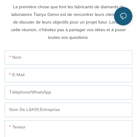
La première chose que font les fabricants de diamants de
laboratoire Tianyu Gems est de rencontrer leurs clients afin
de discuter de leurs objectifs pour un projet futur. Lors de
cette réunion, n'hésitez pas à partager vos idées et à poser
toutes vos questions.
Nom
E-Mail
Téléphone/WhatsApp
Nom De L&#39;entreprise
Teneur