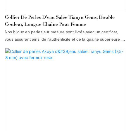
Collier De Perles D'eau Salée Tianyu Gems, Double
Couleur, Longue Chaîne Pour Femme
Nos bijoux en perles sur mesure sont livrés avec un certificat,
vous assurant ainsi de l'authenticité et de la qualité supérieure de
nos perles, qui résistent à l'épreuve du temps.