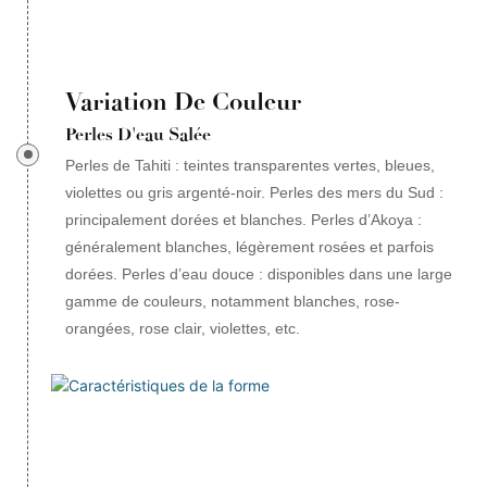
Variation De Couleur
Perles D'eau Salée
Perles de Tahiti : teintes transparentes vertes, bleues,
violettes ou gris argenté-noir. Perles des mers du Sud :
principalement dorées et blanches. Perles d’Akoya :
généralement blanches, légèrement rosées et parfois
dorées. Perles d’eau douce : disponibles dans une large
gamme de couleurs, notamment blanches, rose-
orangées, rose clair, violettes, etc.