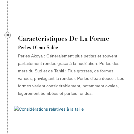
Caractéristiques De La Forme
Perles D'eau Salée
Perles Akoya : Généralement plus petites et souvent
parfaitement rondes grâce à la nucléation. Perles des
mers du Sud et de Tahiti : Plus grosses, de formes
variées, privilégiant la rondeur. Perles d’eau douce : Les
formes varient considérablement, notamment ovales,
légèrement bombées et parfois rondes.