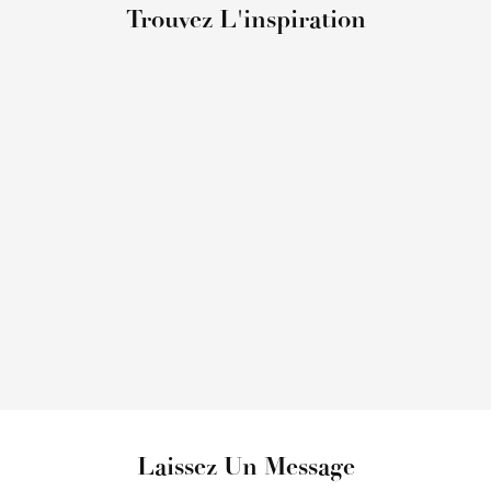
Trouvez L'inspiration
Laissez Un Message