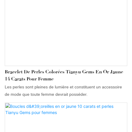
Bracelet De Perles Colorées Tianyu Gems En Or Jaune
14 Carats Pour Femme
Les perles sont pleines de lumière et constituent un accessoire
de mode que toute femme devrait posséder.