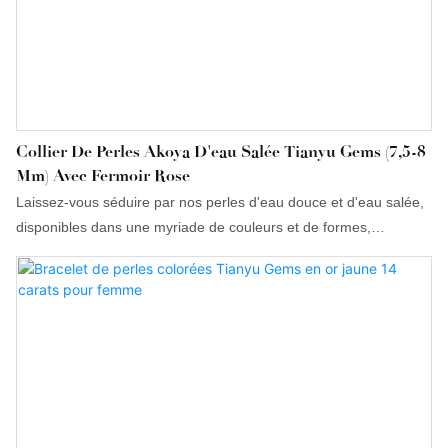
Collier De Perles Akoya D'eau Salée Tianyu Gems (7,5-8
Mm) Avec Fermoir Rose
Laissez-vous séduire par nos perles d'eau douce et d'eau salée,
disponibles dans une myriade de couleurs et de formes,
méticuleusement confectionnées pour répondre à vos
préférences uniques.