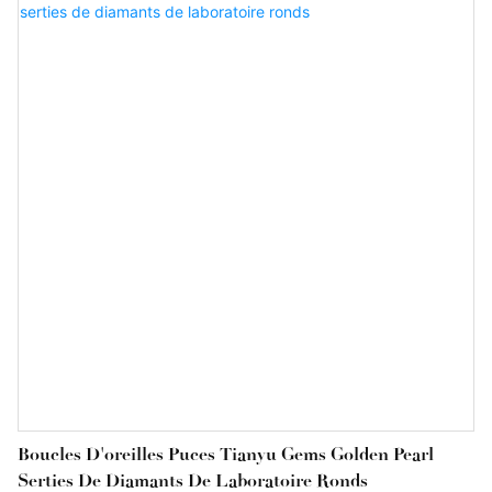
Boucles D'oreilles Puces Tianyu Gems Golden Pearl
Serties De Diamants De Laboratoire Ronds