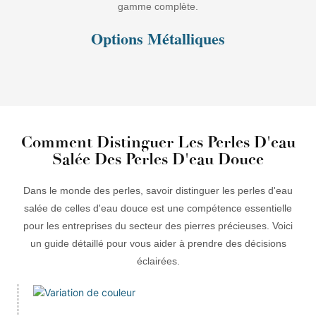
gamme complète.
Options Métalliques
Comment Distinguer Les Perles D'eau
Salée Des Perles D'eau Douce
Dans le monde des perles, savoir distinguer les perles d'eau
salée de celles d'eau douce est une compétence essentielle
pour les entreprises du secteur des pierres précieuses. Voici
un guide détaillé pour vous aider à prendre des décisions
éclairées.