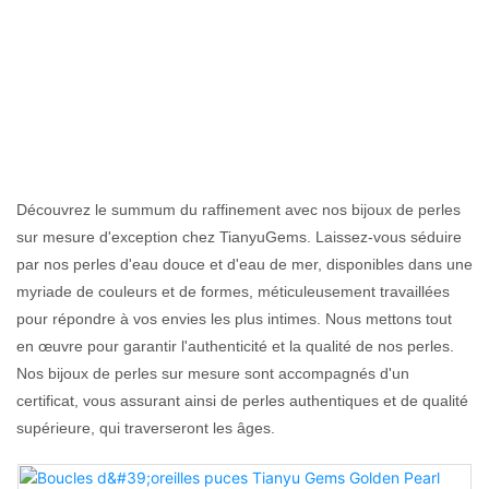
Bijoux En Perles
Personnalisés
Découvrez le summum du raffinement avec nos bijoux de perles
sur mesure d'exception chez TianyuGems. Laissez-vous séduire
par nos perles d'eau douce et d'eau de mer, disponibles dans une
myriade de couleurs et de formes, méticuleusement travaillées
pour répondre à vos envies les plus intimes. Nous mettons tout
en œuvre pour garantir l'authenticité et la qualité de nos perles.
Nos bijoux de perles sur mesure sont accompagnés d'un
certificat, vous assurant ainsi de perles authentiques et de qualité
supérieure, qui traverseront les âges.