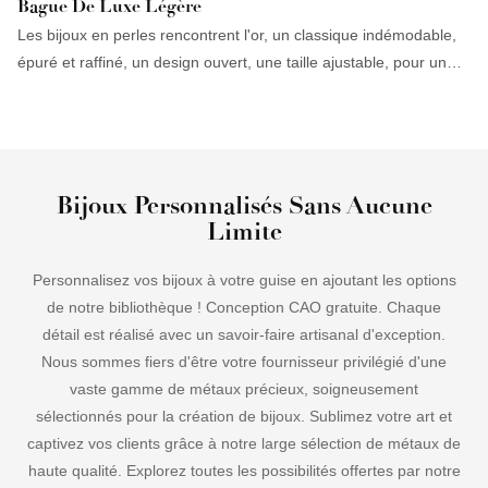
Bague De Luxe Légère
Les bijoux en perles rencontrent l'or, un classique indémodable,
épuré et raffiné, un design ouvert, une taille ajustable, pour un
confort optimal !
Bijoux Personnalisés Sans Aucune
Limite
Personnalisez vos bijoux à votre guise en ajoutant les options
de notre bibliothèque ! Conception CAO gratuite. Chaque
détail est réalisé avec un savoir-faire artisanal d'exception.
Nous sommes fiers d'être votre fournisseur privilégié d'une
vaste gamme de métaux précieux, soigneusement
sélectionnés pour la création de bijoux. Sublimez votre art et
captivez vos clients grâce à notre large sélection de métaux de
haute qualité. Explorez toutes les possibilités offertes par notre