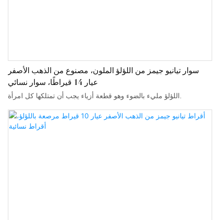
سوار تيانيو جيمز من اللؤلؤ الملون، مصنوع من الذهب الأصفر
عيار 14 قيراطًا، سوار نسائي
اللؤلؤ مليء بالضوء وهو قطعة أزياء يجب أن تمتلكها كل امرأة.