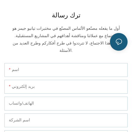
ترك رسالة
أول ما يفعله مصنّعو الألماس المصنّع في مختبرات تيانيو جيمز هو
الاجتماع مع عملائنا ومناقشة أهدافهم في المشاريع المستقبلية.
خلال هذا الاجتماع، لا تترددوا في طرح أفكاركم وطرح العديد من
الأسئلة.
اسم
بريد إلكتروني
الهاتف/واتساب
اسم الشركة