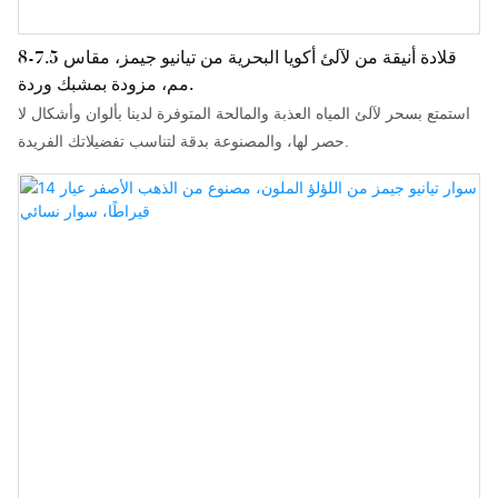
قلادة أنيقة من لآلئ أكويا البحرية من تيانيو جيمز، مقاس 7.5-8
مم، مزودة بمشبك وردة.
استمتع بسحر لآلئ المياه العذبة والمالحة المتوفرة لدينا بألوان وأشكال لا
حصر لها، والمصنوعة بدقة لتناسب تفضيلاتك الفريدة.