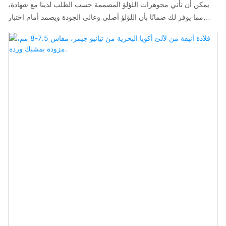
يمكن أن تأتي مجوهرات اللؤلؤ المصممة حسب الطلب لدينا مع شهادة،
مما يوفر لك ضمانًا بأن اللؤلؤ أصلي وعالي الجودة ويصمد أمام اختبار
الزمن.