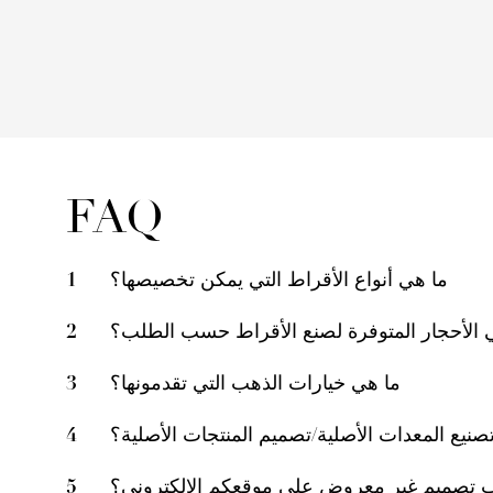
FAQ
ما هي أنواع الأقراط التي يمكن تخصيصها؟
1
 الأحجار المتوفرة لصنع الأقراط حسب الطلب؟
2
ما هي خيارات الذهب التي تقدمونها؟
3
نيع المعدات الأصلية/تصميم المنتجات الأصلية؟
4
 تصميم غير معروض على موقعكم الإلكتروني؟
5