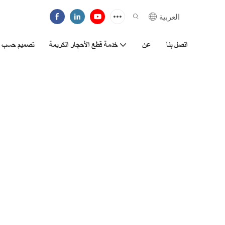
العربية
اتصل بنا
عن
خدمة قطع الأحجار الكريمة
تصميم حسب ا