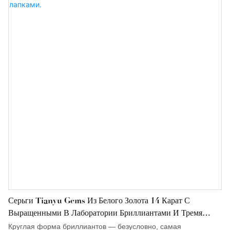
Серьги Tianyu Gems Из Белого Золота 14 Карат С
Выращенными В Лаборатории Бриллиантами И Тремя
Лапками.
Круглая форма бриллиантов — безусловно, самая