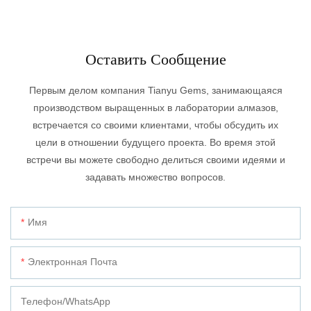
Оставить Сообщение
Первым делом компания Tianyu Gems, занимающаяся
производством выращенных в лаборатории алмазов,
встречается со своими клиентами, чтобы обсудить их
цели в отношении будущего проекта. Во время этой
встречи вы можете свободно делиться своими идеями и
задавать множество вопросов.
Имя
Электронная Почта
Телефон/WhatsApp