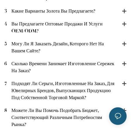
3
Какие Варианты Золота Вы Предлагаете?
4
Вы Предлагаете Оптовые Продажи И Услуги
OEM/ODM?
5
Могу Ли Я Заказать Дизайн, Которого Нет На
Вашем Сайте?
6
Сколько Времени Занимает Изготовление Сережек
На Заказ?
7
Подходят Ли Серьги, Изготовленные На Заказ, Для
Ювелирных Брендов, Выпускающих Продукцию
Под Собственной Торговой Маркой?
8
Можете Ли Вы Помочь Подобрать Бюджет,
Соответствующий Различным Потребностям
Рынка?