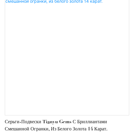
Серьги-Подвески Tianyu Gems С Бриллиантами
Смешанной Огранки, Из Белого Золота 14 Карат.