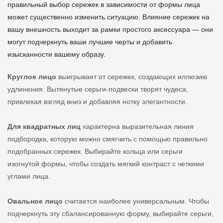
правильный выбор сережек в зависимости от формы лица
может существенно изменить ситуацию. Влияние сережек на
вашу внешность выходит за рамки простого аксессуара — они
могут подчеркнуть ваши лучшие черты и добавить
изысканности вашему образу.
Круглое лицо
выигрывает от сережек, создающих иллюзию
удлинения. Вытянутые серьги-подвески творят чудеса,
привлекая взгляд вниз и добавляя нотку элегантности.
Для квадратных лиц
характерна выразительная линия
подбородка, которую можно смягчить с помощью правильно
подобранных сережек. Выбирайте кольца или серьги
изогнутой формы, чтобы создать мягкий контраст с четкими
углами лица.
Овальное лицо
считается наиболее универсальным. Чтобы
подчеркнуть эту сбалансированную форму, выбирайте серьги,