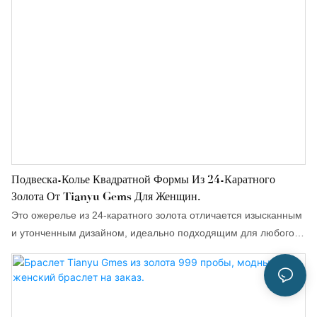
Подвеска-Колье Квадратной Формы Из 24-Каратного
Золота От Tianyu Gems Для Женщин.
Это ожерелье из 24-каратного золота отличается изысканным
и утонченным дизайном, идеально подходящим для любого
случая.