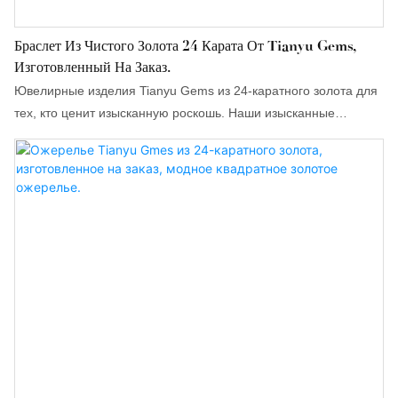
Браслет Из Чистого Золота 24 Карата От Tianyu Gems,
Изготовленный На Заказ.
Ювелирные изделия Tianyu Gems из 24-каратного золота для
тех, кто ценит изысканную роскошь. Наши изысканные
украшения изготовлены из чистого золота, доступны услуги по
изготовлению на заказ.