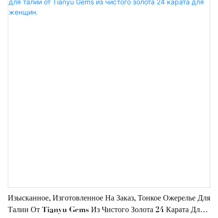
Изысканное, Изготовленное На Заказ, Тонкое Ожерелье Для
Талии От Tianyu Gems Из Чистого Золота 24 Карата Для