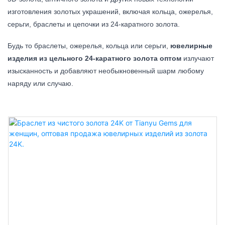
изготовления золотых украшений, включая кольца, ожерелья,
серьги, браслеты и цепочки из 24-каратного золота.
Будь то браслеты, ожерелья, кольца или серьги,
ювелирные
изделия из цельного 24-каратного золота оптом
излучают
изысканность и добавляют необыкновенный шарм любому
наряду или случаю.