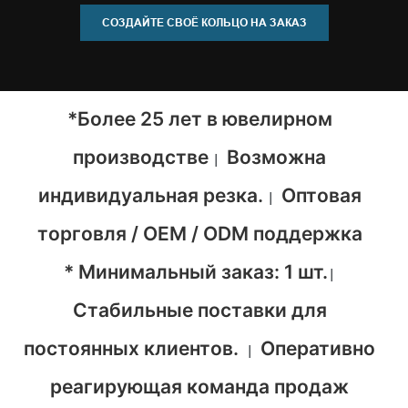
СОЗДАЙТЕ СВОЁ КОЛЬЦО НА ЗАКАЗ
*Более 25 лет в ювелирном
производстве
Возможна
|
индивидуальная резка.
Оптовая
|
торговля / OEM / ODM поддержка
* Минимальный заказ: 1 шт.
|
Стабильные поставки для
постоянных клиентов.
Оперативно
|
реагирующая команда продаж