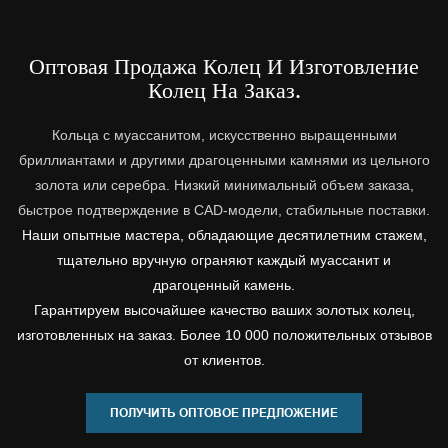
Оптовая Продажа Колец И Изготовление
Колец На Заказ.
Кольца с муассанитом, искусственно выращенными
бриллиантами и другими драгоценными камнями из цельного
золота или серебра. Низкий минимальный объем заказа,
быстрое подтверждение в CAD-модели, стабильные поставки.
Наши опытные мастера, обладающие десятилетним стажем,
тщательно вручную ограняют каждый муассанит и
драгоценный камень.
Гарантируем высочайшее качество ваших золотых колец,
изготовленных на заказ. Более 10 000 положительных отзывов
от клиентов.
ПОЛУЧИТЬ ОПТОВОЕ ПРЕДЛОЖЕНИЕ