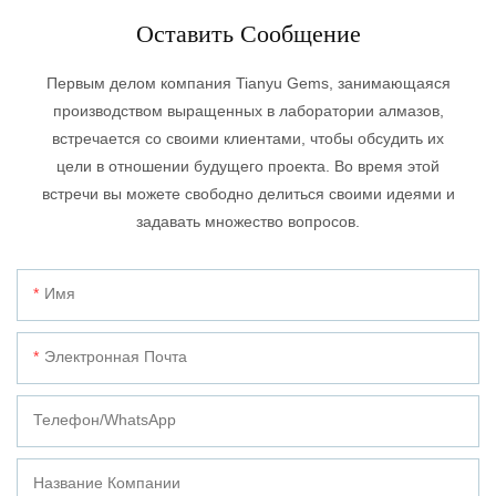
Оставить Сообщение
Первым делом компания Tianyu Gems, занимающаяся
производством выращенных в лаборатории алмазов,
встречается со своими клиентами, чтобы обсудить их
цели в отношении будущего проекта. Во время этой
встречи вы можете свободно делиться своими идеями и
задавать множество вопросов.
Имя
Электронная Почта
Телефон/WhatsApp
Название Компании