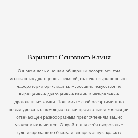
Варианты Основного Камня
Ознакомьтесь с нашим обширным ассортиментом
изысканных драгоценных камней, включая выращенные в
лаборатории бриллианты, муассанит, искусственно
выращенные драгоценные камни и натуральные
драгоценные камни. Поднимите свой ассортимент на
новый уровень с помощью нашей премиальной коллекции,
отвечающей разнообразным предпочтениям ваших
уважаемых клиентов. Откройте для себя очарование
культивированного блеска и вневременную красоту