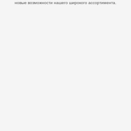
новые возможности нашего широкого ассортимента.