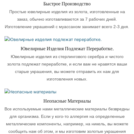
Быстрое Производство
Простые ювелирные изделия из золота, изготовленные на
заказ, обычно изготавливаются за 7 рабочих дней.
Изготовление украшений с муассаном занимает всего 2-3 дня.
Ювелирные Изделия Подлежат Переработке.
Ювелирные изделия из стерлингового серебра и чистого
золота подлежат переработке, и если вам не нравятся ваши
старые украшения, вы можете отправить их нам для
изготовления новых.
Неопасные Материалы
Все используемые нами металлические материалы безвредны
для организма. Если у кого-то аллергия на определенные
металлические компоненты, например, на никель, вы можете
сообщить нам об этом, и мы изготовим золотые украшения