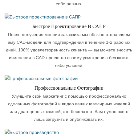
себе равных.
Быстрое Проектирование В САПР
После получения мнения заказчика мы обычно отправляем
ему CAD-модели для подтверждения в течение 1-2 рабочих
дней. 100% удовлетворенность клиента — вы можете вносить
изменения в CAD-проект по своему усмотрению без каких-
либо условий.
Профессиональные Фотографии
Улучшите свой маркетинг с помощью профессионально
сделанных фотографий и видео ваших ювелирных изделий
или драгоценных камней, это бесплатно. Вам нужно всего
лишь загрузить и опубликовать их.