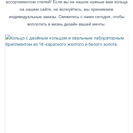
ассортиментом стилей! Если вы не нашли нужные вам кольца
на нашем сайте, не волнуйтесь, мы принимаем
индивидуальные заказы. Свяжитесь с нами сегодня, чтобы
воплотить в жизнь дизайн вашей мечты.