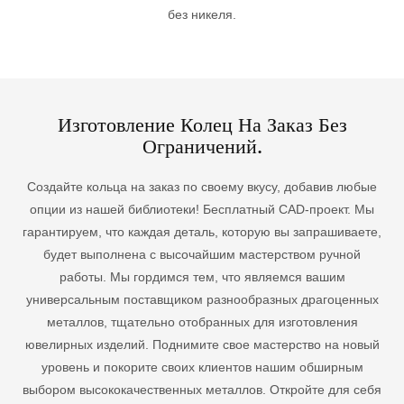
без никеля.
Изготовление Колец На Заказ Без
Ограничений.
Создайте кольца на заказ по своему вкусу, добавив любые
опции из нашей библиотеки! Бесплатный CAD-проект. Мы
гарантируем, что каждая деталь, которую вы запрашиваете,
будет выполнена с высочайшим мастерством ручной
работы.
Мы гордимся тем, что являемся вашим
универсальным поставщиком разнообразных драгоценных
металлов, тщательно отобранных для изготовления
ювелирных изделий. Поднимите свое мастерство на новый
уровень и покорите своих клиентов нашим обширным
выбором высококачественных металлов. Откройте для себя