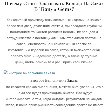
Почему Стоит Заказывать Кольца На Заказ
В Tianyu Gems?
Как опытный производитель ювелирных изделий на заказ с
более чем двадцатилетним стажем, мы обладаем глубоким
пониманием тонкостей развития небольших брендов и
сотрудничества с поставщиками. Мы стремимся постоянно
совершенствовать наш комплексный сервис по
изготовлению изделий на заказ, который включает в себя
оперативную и надежную доставку, а также доступные
цены, чтобы помочь вам расширить свой бизнес.
Быстрое Выполнение Заказа
Что касается сроков выполнения, можете быть уверены, что с
нами все будет происходить быстро. Вас будут
информировать о том, когда ожидать результатов на каждом
этапе, и наша приверженность соблюдению сроков не имеет