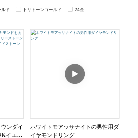
ールド
トリトーンゴールド
24金
ロウンダイ
ホワイトモアッサナイトの男性用ダ
8Kイエロ
イヤモンドリング