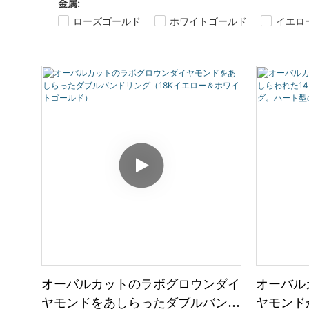
金属:
ローズゴールド
ホワイトゴールド
イエロ
オーバルカットのラボグロウンダイ
オーバル
ヤモンドをあしらったダブルバンド
ヤモンド