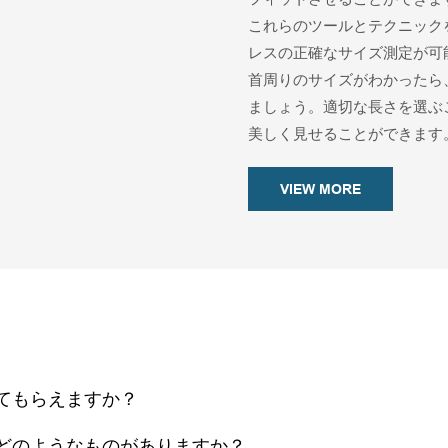
これらのツールとテクニック
レスの正確なサイズ測定が可
首周りのサイズがわかったら
ましょう。適切な長さを選ぶ
美しく見せることができます
VIEW MORE
てもらえますか？
どのようなものがありますか？