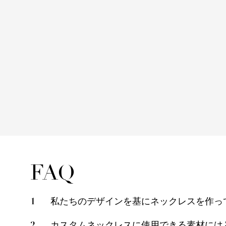
FAQ
1
私たちのデザインを基にネックレスを作っ
2
カスタムネックレスに使用できる素材には