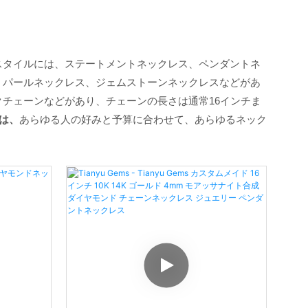
スタイルには、ステートメントネックレス、ペンダントネ
、パールネックレス、ジェムストーンネックレスなどがあ
チェーンなどがあり、チェーンの長さは通常16インチま
は、
あらゆる人の好みと予算に合わせて、あらゆるネック