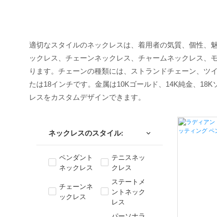
適切なスタイルのネックレスは、着用者の気質、個性、
ックレス、チェーンネックレス、チャームネックレス、
ります。チェーンの種類には、ストランドチェーン、ツイ
たは18インチです。金属は10Kゴールド、14K純金、18Kソ
レスをカスタムデザインできます。
ネックレスのスタイル:
ペンダント
テニスネッ
ネックレス
クレス
ステートメ
チェーンネ
ントネック
ックレス
レス
パーソナラ