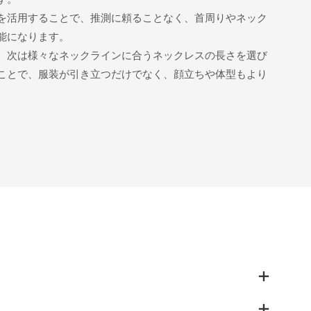
を活用することで、推測に頼ることなく、首周りやネック
能になります。
、次は様々なネックラインに合うネックレスの長さを選び
ことで、服装が引き立つだけでなく、顔立ちや体型もより
。