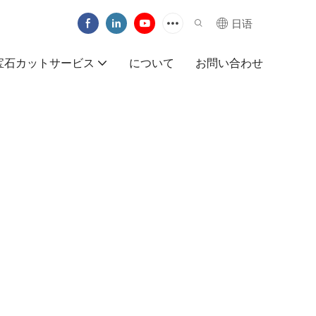
日语
宝石カットサービス
について
お問い合わせ