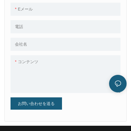
Eメール
電話
会社名
コンテンツ
お問い合わせを送る