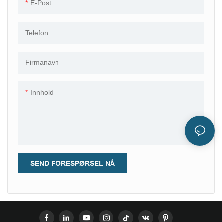
E-Post
Telefon
Firmanavn
Innhold
SEND FORESPØRSEL NÅ