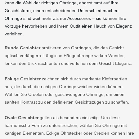
kann die Wahl der richtigen Ohrringe, abgestimmt auf Ihre
Gesichtsform, einen entscheidenden Unterschied machen.
Ohrringe sind weit mehr als nur Accessoires – sie können Ihre
Vorzüge hervorheben und Ihrem Outfit einen Hauch von Eleganz
verleihen.
Runde Gesichter
profitieren von Ohrringen, die das Gesicht
optisch verlängern. Längliche Hängeohrringe wirken Wunder,
lenken den Blick nach unten und verleihen dem Gesicht Eleganz.
Eckige Gesichter
zeichnen sich durch markante Kieferpartien
aus, die durch die richtigen Ohrringe weicher wirken können.
Wählen Sie Creolen oder geschwungene Ohrringe, um einen
sanften Kontrast zu den definierten Gesichtszügen zu schaffen.
Ovale Gesichter
gelten als besonders vielseitig. Um diese
harmonische Form zu unterstreichen, wählen Sie Ohrringe mit
kantigen Elementen. Eckige Ohrstecker oder Creolen können Ihre