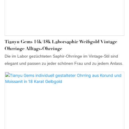
Tianyu Gems 14k/18k Laborsaphir Weißgold Vintage
Ohrringe Alltags-Ohrringe
Die im Labor gezüchteten Saphir-Ohrringe im Vintage-Stil sind
elegant und passen zu jeder schönen Frau und zu jedem Anlass.