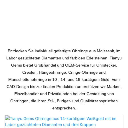
Individuelle
Ohrringe
Entdecken Sie individuell gefertigte Ohrringe aus Moissanit, im
Labor gezüchteten Diamanten und farbigen Edelsteinen. Tianyu
Gems bietet Großhandel und OEM-Service für Ohrstecker,
Creolen, Hängeohrringe, Cringe-Ohrringe und
Manschettenohrringe in 10-, 14- und 18-karätigem Gold. Vom
CAD-Design bis zur finalen Produktion unterstützen wir Marken,
Einzelhändler und Privatkunden bei der Gestaltung von
Ohrringen, die ihren Stil-, Budget- und Qualitätsansprüchen
entsprechen.