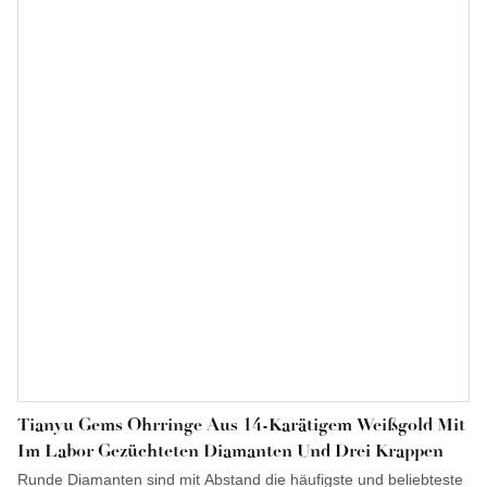
Tianyu Gems Ohrringe Aus 14-Karätigem Weißgold Mit
Im Labor Gezüchteten Diamanten Und Drei Krappen
Runde Diamanten sind mit Abstand die häufigste und beliebteste