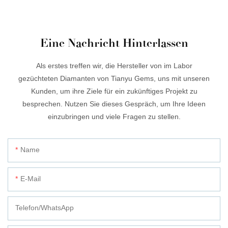
Eine Nachricht Hinterlassen
Als erstes treffen wir, die Hersteller von im Labor
gezüchteten Diamanten von Tianyu Gems, uns mit unseren
Kunden, um ihre Ziele für ein zukünftiges Projekt zu
besprechen. Nutzen Sie dieses Gespräch, um Ihre Ideen
einzubringen und viele Fragen zu stellen.
Name
E-Mail
Telefon/WhatsApp