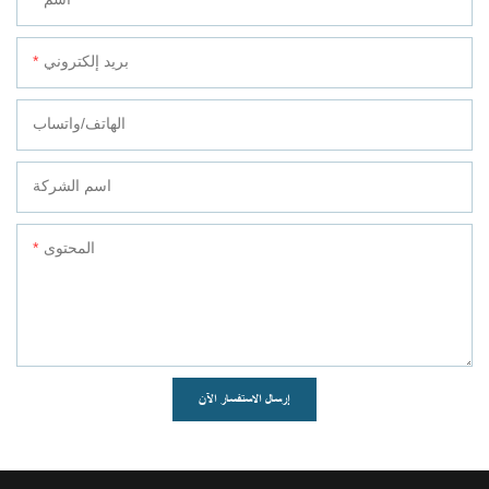
بريد إلكتروني
الهاتف/واتساب
اسم الشركة
المحتوى
إرسال الاستفسار الآن