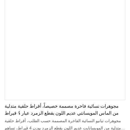
مجوهرات نسائية فاخرة مصممة خصيصاً، أقراط حلقية متدلية
من الماس المويسانتي عديم اللون بقطع الزمرد عيار 4 قيراط
مجوهرات تيانيو النسائية الفاخرة المصممة حسب الطلب، أقراط حلقية
متدلية من المويسانايت عديم اللون بقطع الزمرد بوزن 4 قيراط، تساهم