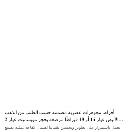
أقراط مجوهرات عصرية مصممة حسب الطلب من الذهب
الأبيض عيار 14 أو 18 قيراطًا مرصعة بحجر مويسانيت عيار 2
قيراط.
نعمل باستمرار على تطوير وتحسين تقنياتنا لضمان كفاءة عملية تصنيع