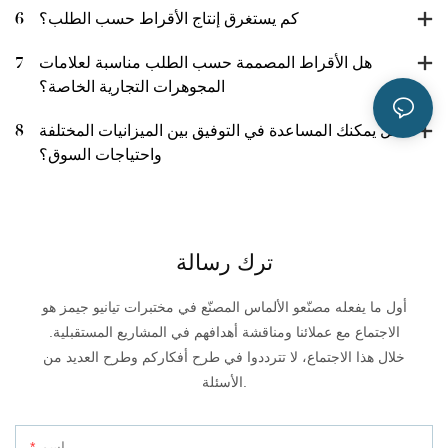
كم يستغرق إنتاج الأقراط حسب الطلب؟
6
هل الأقراط المصممة حسب الطلب مناسبة لعلامات
7
المجوهرات التجارية الخاصة؟
هل يمكنك المساعدة في التوفيق بين الميزانيات المختلفة
8
واحتياجات السوق؟
ترك رسالة
أول ما يفعله مصنّعو الألماس المصنّع في مختبرات تيانيو جيمز هو
الاجتماع مع عملائنا ومناقشة أهدافهم في المشاريع المستقبلية.
خلال هذا الاجتماع، لا تترددوا في طرح أفكاركم وطرح العديد من
الأسئلة.
اسم