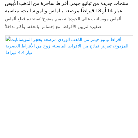
منتجات جديدة من تيانيو جيمز: أقراط ساحرة من الذهب الأبيض
عيار 14 أو 18 قيراطًا مرصعة بالماس والمويسانيت، مناسبة
للارتداء اليومي.
ألماس مويسانيت عالي الجودة؛ تصميم مفتوح؛ تُستخدم قطع ألماس
صغيرة لتزيين الأقراط. مع إحساس بالخفة، وأكثر تداخلاً.