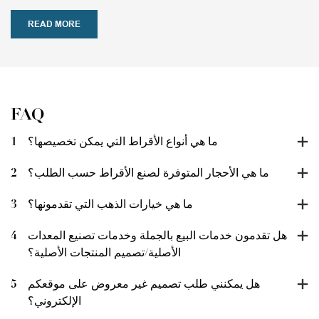
READ MORE
FAQ
ما هي أنواع الأقراط التي يمكن تخصيصها؟
1
ما هي الأحجار المتوفرة لصنع الأقراط حسب الطلب؟
2
ما هي خيارات الذهب التي تقدمونها؟
3
هل تقدمون خدمات البيع بالجملة وخدمات تصنيع المعدات
4
الأصلية/تصميم المنتجات الأصلية؟
هل يمكنني طلب تصميم غير معروض على موقعكم
5
الإلكتروني؟