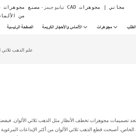
تيانيو جيمز -
من الألما
لطلب
مجوهرات
الألماس والأحجار الكريمة
الصفحة الرئيسية
علم الذهب ثلاثي ا
تجد تصميمات مجوهرات تخطف الأنظار مثل الذهب ثلاثي الألوان. فبفضل 
الخاص، أصبحت قطع الذهب ثلاثي الألوان من أكثر الإبداعات المرغوبة 