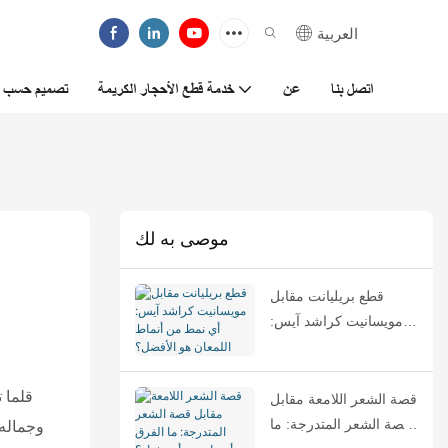
العربية
اتصل بنا
عن
خدمة قطع الأحجار الكريمة
تصميم حسب ا
موصى به لك
قطع بريليانت مقابل
مويسانيت كراشد آيس:
أي نمط من أنماط
اللمعان هو الأفضل؟
قلما 
قصة الشعر اللامعة مقابل
قصة الشعر المتدرجة: ما
وجماله 