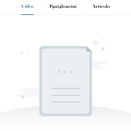
Video
Pantaloncini
Articolo