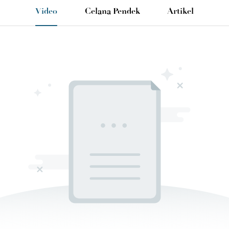
Video
Celana Pendek
Artikel