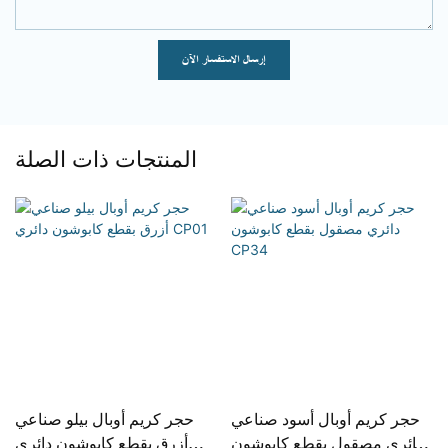
إرسال الاستفسار الآن
المنتجات ذات الصلة
حجر كريم أوبال أسود صناعي
حجر كريم أوبال بيلو صناعي
دائري مصقول بقطع كابوشون
أزرق بقطع كابوشون دائري