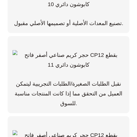
تصنيع المعدات الأصلية أو تصميمها الأصلي مقبول.
نقبل الطلبات الصغيرة/الطلبات التجريبية ليتمكن
العميل من التحقق مما إذا كانت المنتجات مناسبة
للسوق.