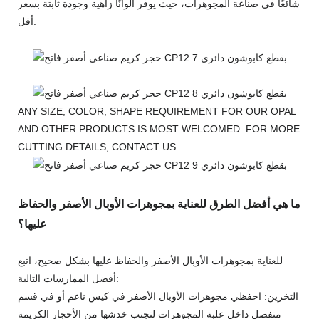
شائعًا في صناعة المجوهرات، حيث يوفر ألوانًا زاهية وجودة ثابتة بسعر
أقل.
ANY SIZE, COLOR, SHAPE REQUIREMENT FOR OUR OPAL
AND OTHER PRODUCTS IS MOST WELCOMED. FOR MORE
CUTTING DETAILS,
CONTACT US
ما هي أفضل الطرق للعناية بمجوهرات الأوبال الأصفر والحفاظ
عليها؟
للعناية بمجوهرات الأوبال الأصفر والحفاظ عليها بشكل صحيح، اتبع
أفضل الممارسات التالية:
التخزين: احفظي مجوهرات الأوبال الأصفر في كيس ناعم أو في قسم
منفصل داخل علبة المجوهرات لتجنب خدشها من الأحجار الكريمة