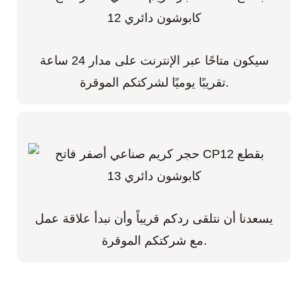
سيكون متاحًا عبر الإنترنت على مدار 24 ساعة
تقريبًا يوميًا لشركتكم الموقرة.
يسعدنا أن نتلقى ردكم قريباً وأن نبدأ علاقة عمل
مع شركتكم الموقرة.