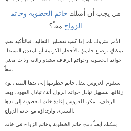
هل يجب أن أمتلك
خاتم الخطوبة
وخاتم
الزواج
معاً؟
الأمر متروك لكِ. إذا كنتِ تفضلين التقاليد، فبالتأكيد نعم.
يمكنكِ ترصيع خاتمكِ بالأحجار الكريمة أو المعدن البسيط.
خواتم الخطوبة وخواتم الزفاف ستبدو رائعة وذات معنى
معاً.
ستقوم العروس بنقل خاتم خطوبتها إلى يدها اليمنى يوم
زفافها لتسهيل تبادل خواتم الزواج أثناء تبادل العهود. وبعد
الزفاف، يمكن للعروس إعادة خاتم الخطوبة إلى يدها
اليسرى وارتداؤه مع خاتم الزواج.
يمكنكِ أيضاً دمج خاتم الخطوبة وخاتم الزواج في خاتم