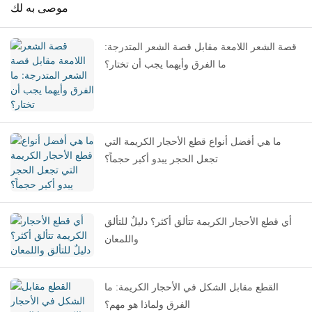
موصى به لك
قصة الشعر اللامعة مقابل قصة الشعر المتدرجة:
ما الفرق وأيهما يجب أن تختار؟
ما هي أفضل أنواع قطع الأحجار الكريمة التي
تجعل الحجر يبدو أكبر حجماً؟
أي قطع الأحجار الكريمة تتألق أكثر؟ دليلٌ للتألق
واللمعان
القطع مقابل الشكل في الأحجار الكريمة: ما
الفرق ولماذا هو مهم؟