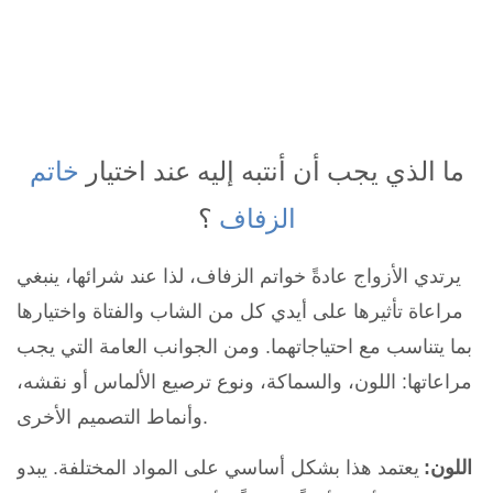
ما الذي يجب أن أنتبه إليه عند اختيار
خاتم
الزفاف
؟
يرتدي الأزواج عادةً خواتم الزفاف، لذا عند شرائها، ينبغي
مراعاة تأثيرها على أيدي كل من الشاب والفتاة واختيارها
بما يتناسب مع احتياجاتهما. ومن الجوانب العامة التي يجب
مراعاتها: اللون، والسماكة، ونوع ترصيع الألماس أو نقشه،
وأنماط التصميم الأخرى.
اللون:
يعتمد هذا بشكل أساسي على المواد المختلفة. يبدو