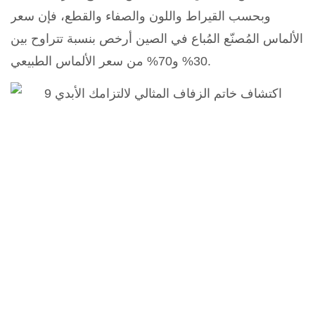
وبحسب القيراط واللون والصفاء والقطع، فإن سعر
الألماس المُصنّع المُباع في الصين أرخص بنسبة تتراوح بين
30% و70% من سعر الألماس الطبيعي.