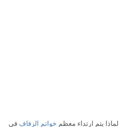
لماذا يتم ارتداء معظم
خواتم الزفاف
في