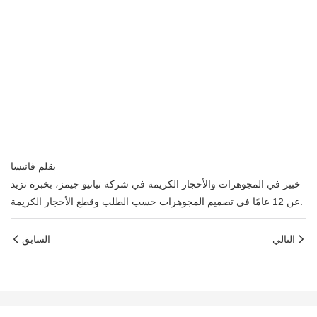
بقلم فانيسا
خبير في المجوهرات والأحجار الكريمة في شركة تيانيو جيمز، بخبرة تزيد
عن 12 عامًا في تصميم المجوهرات حسب الطلب وقطع الأحجار الكريمة.
التالي
السابق