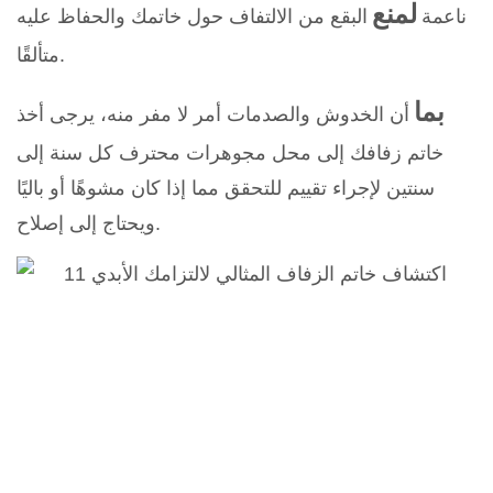
لمنع
ناعمة
البقع من الالتفاف حول خاتمك والحفاظ عليه
متألقًا.
بما
أن الخدوش والصدمات أمر لا مفر منه، يرجى أخذ
خاتم زفافك إلى محل مجوهرات محترف كل سنة إلى
سنتين لإجراء تقييم للتحقق مما إذا كان مشوهًا أو باليًا
ويحتاج إلى إصلاح.