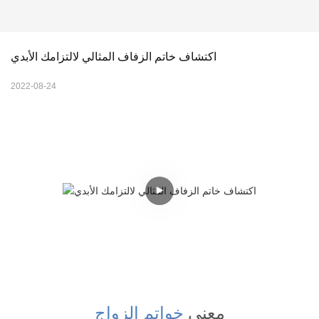
اكتشاف خاتم الزفاف المثالي لالتزامك الأبدي
2022-08-24
معنى
خواتم الزواج