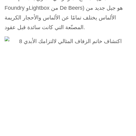
Foundry وLightbox من De Beers) هو جيل جديد من
الألماس يختلف تمامًا عن الألماس والأحجار الكريمة
المصنّعة التي كانت سائدة قبل عقود.