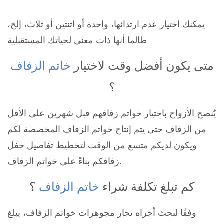
يمكنك اختيار عدم ارتدائها، واحدة أو اثنتين أو ثلاث، إلخ،
طالما أنها ذات معنى لحياتك المستقبلية
.
متى يكون أفضل وقت لاختيار
خاتم الزفاف
؟
يُنصح الأزواج باختيار خواتم زفافهم قبل شهرين على الأقل
من الزفاف حتى يتم إنتاج خواتم الزفاف المخصصة لكم
ويكون لديكم متسع من الوقت لتخطيط تفاصيل حفل
زفافكم بناءً على خواتم الزفاف.
كم تبلغ تكلفة شراء
خاتم الزفاف
؟
وفقًا لبحث أجراه تجار مجوهرات خواتم الزفاف، يبلغ