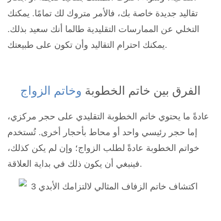
تقاليد جديدة خاصة بك، فالأمر متروك لك تمامًا. يمكنك
التخلي عن الممارسات التقليدية طالما أنك سعيد بذلك.
يمكنك احترام التقاليد وأن تكون على طبيعتك.
الفرق بين خاتم الخطوبة
وخاتم الزواج
عادةً ما يحتوي خاتم الخطوبة التقليدي على حجر مركزي،
إما حجر رئيسي واحد أو محاط بأحجار أخرى. تُستخدم
خواتم الخطوبة عادةً لطلب الزواج؛ وإن لم يكن كذلك،
فينبغي أن يكون ذلك في بداية العلاقة.