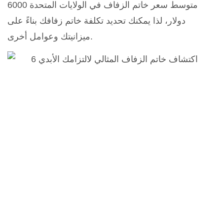
متوسط ​​سعر خاتم الزفاف في الولايات المتحدة 6000
دولار، لذا يمكنك تحديد تكلفة خاتم زفافك بناءً على
ميزانيتك وعوامل أخرى.