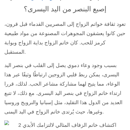
إصبع البنصر من اليد اليسرى؟
تعود ثقافة خواتم الزواج إلى المصريين القدماء قبل قرون،
حين كانوا يعشقون المجوهرات المصنوعة من مواد طبيعية
كرمز للحب. كان خاتم الزواج بداية الزواج وبوابة
المستقبل.
بسبب وجود وعاء دموي يصل إلى القلب في بنصر اليد
اليسرى، يمكن ربط قلبي الزوجين ارتباطًا وثيقًا عبر هذا
الوعاء، مما يتيح لهما مشاركة مشاعر الحب. لذلك، قررا
ارتداء خاتم الزواج في بنصر اليد اليسرى. مع ذلك، لا تتبع
العديد من الدول هذا التقليد، مثل إسبانيا والنرويج وروسيا
وغيرها، حيث يُرتدى خاتم الزواج في اليد اليمنى.