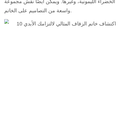
الخضراء الليمونية، وغيرها. ويمكن أيضًا نقش مجموعة
واسعة من التصاميم على الخاتم.