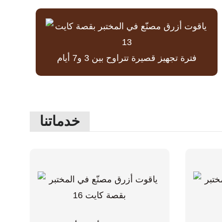
فترة تجهيز قصيرة تتراوح بين 3 و7 أيام
خدماتنا