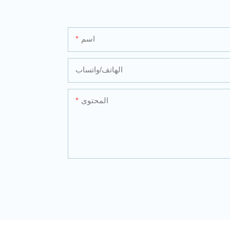
اسم
الهاتف/واتساب
المحتوى