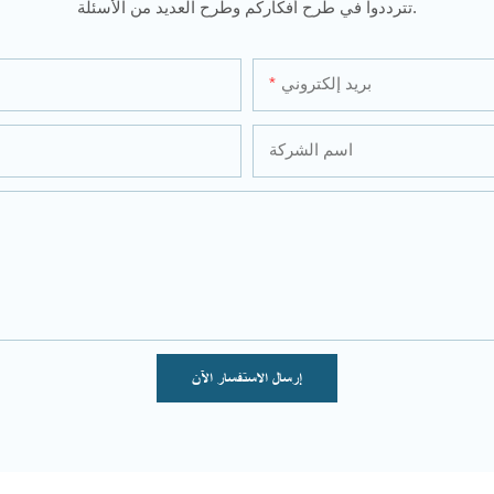
تترددوا في طرح أفكاركم وطرح العديد من الأسئلة.
بريد إلكتروني
اسم الشركة
إرسال الاستفسار الآن