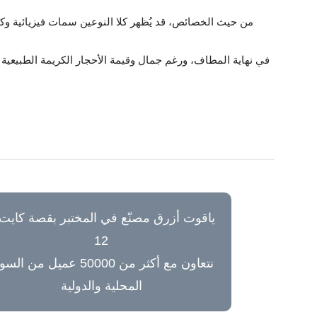
من حيث الخصائص، قد يُظهر كلا النوعين سمات فيزيائية وكيمي
في نهاية المطاف، ورغم جمال وقيمة الأحجار الكريمة الطبيعية 
نتعاون مع أكثر من 50000 عميل من ا
المحلية والدولية