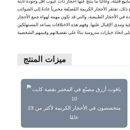
ك، تفتقر الأحجار الكريمة المُصنّعة مخبرياً عادةً إلى الشوائب
ة ومدى الإقبال عليها. وفهم هذه الاختلافات يساعد المستهلكين
ميزات المنتج
متخصصون في الأحجار الكريمة لأكثر من 23
عامًا