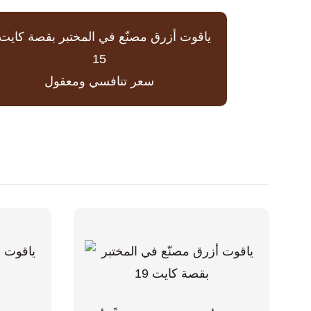
سعر تنافسي ومعقول