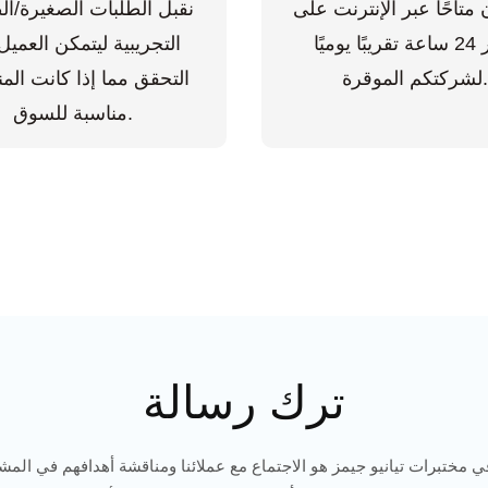
متاحًا عبر الإنترنت على
نقبل الطلبات الصغيرة/ال
مدار 24 ساعة تقريبًا يوميًا
التجريبية ليتمكن العمي
شركتكم الموقرة.
التحقق مما إذا كانت الم
مناسبة للسوق.
ترك رسالة
ي مختبرات تيانيو جيمز هو الاجتماع مع عملائنا ومناقشة أهدافهم في المشار