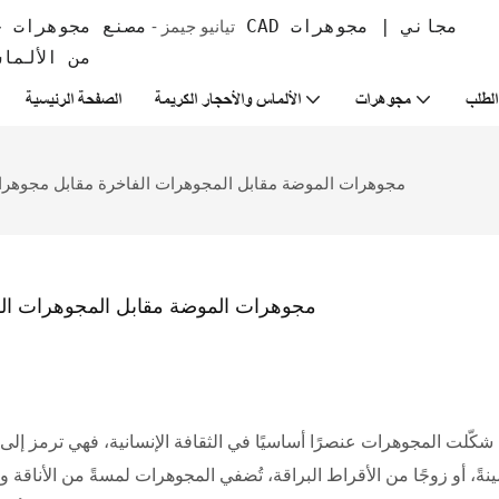
تيانيو جيمز -
من الألما
لطلب
مجوهرات
الألماس والأحجار الكريمة
الصفحة الرئيسية
مجوهرات الموضة مقابل المجوهرات الفاخرة مقابل مجوهرات 
مجوهرات الموضة مقابل المجوهرات الفا
شكّلت المجوهرات عنصرًا أساسيًا في الثقافة الإنسانية، فهي ترمز إلى ال
مينةً، أو زوجًا من الأقراط البراقة، تُضفي المجوهرات لمسةً من الأناق