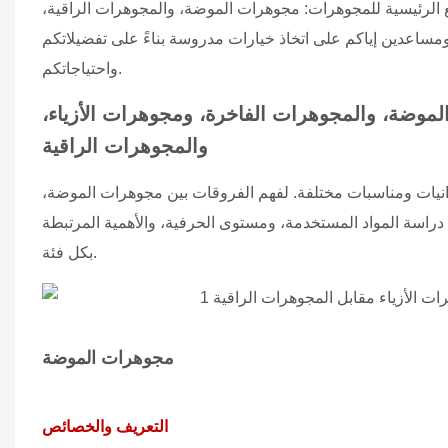
بع الرئيسية للمجوهرات: مجوهرات الموضة، والمجوهرات الراقية،
ساعدين إياكم على اتخاذ خيارات مدروسة بناءً على تفضيلاتكم
واحتياجاتكم.
لموضة، والمجوهرات الفاخرة، ومجوهرات الأزياء،
والمجوهرات الراقية
يزانيات ومناسبات مختلفة. لفهم الفروقات بين مجوهرات الموضة،
دراسة المواد المستخدمة، ومستوى الحرفية، والأهمية المرتبطة
بكل فئة.
مجوهرات الموضة
التعريف والخصائص