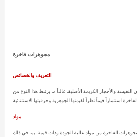
مجوهرات فاخرة
التعريف والخصائص
نفيسة والأحجار الكريمة الأصلية. غالباً ما يرتبط هذا النوع من
مواد