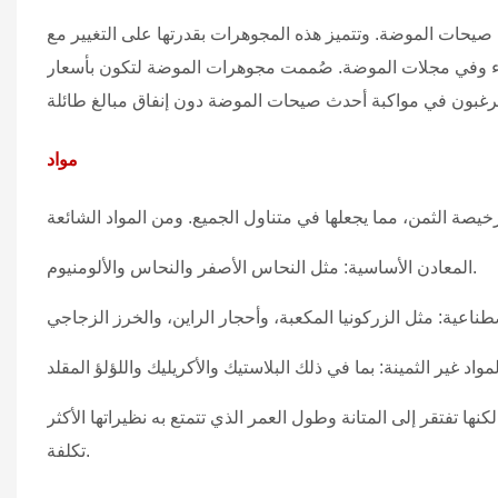
صيحات الموضة. وتتميز هذه المجوهرات بقدرتها على التغيير مع
ء وفي مجلات الموضة. صُممت مجوهرات الموضة لتكون بأسعار
مواد
المعادن الأساسية: مثل النحاس الأصفر والنحاس والألومنيوم.
نها تفتقر إلى المتانة وطول العمر الذي تتمتع به نظيراتها الأكثر
تكلفة.