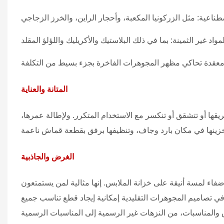
المتانة والعناية
بريقها أو تتشقق أو تنكسر مع الاستخدام المتكرر. ولإطالة عمرها،
الغرض والجاذبية
فاء لمسة أنيقة على خزانة الملابس. إنها مثالية لمن يستمتعون
في تصاميم المجوهرات التقليدية إمكانية إيجاد قطع تناسب جميع