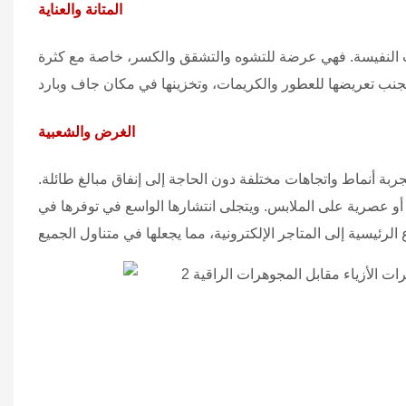
المتانة والعناية
 النفيسة. فهي عرضة للتشوه والتشقق والكسر، خاصة مع كثرة
الغرض والشعبية
ربة أنماط واتجاهات مختلفة دون الحاجة إلى إنفاق مبالغ طائلة.
 أو عصرية على الملابس. ويتجلى انتشارها الواسع في توفرها في